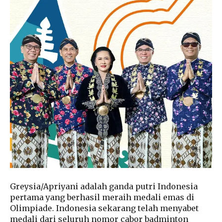
Greysia/Apriyani adalah ganda putri Indonesia
pertama yang berhasil meraih medali emas di
Olimpiade. Indonesia sekarang telah menyabet
medali dari seluruh nomor cabor badminton