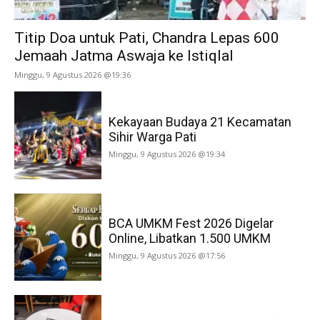
Titip Doa untuk Pati, Chandra Lepas 600
Jemaah Jatma Aswaja ke Istiqlal
Minggu, 9 Agustus 2026 @19:36
Kekayaan Budaya 21 Kecamatan
Sihir Warga Pati
Minggu, 9 Agustus 2026 @19:34
BCA UMKM Fest 2026 Digelar
Online, Libatkan 1.500 UMKM
Minggu, 9 Agustus 2026 @17:56