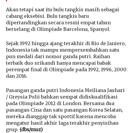
Akan tetapi saat itu bulu tangkis masih sebagai
cabang eksebisi. Bulu tangkis baru
dipertandingkan secara resmi empat tahun
berselang di Olimpiade Barcelona, Spanyol.
Sejak 1992 hingga ajang terakhir di Rio de Janiero,
Indonesia tak mampu mempersembahkan satu
pun medali dari nomor ganda putri. Raihan
terbaik duo srikandi hanya mencapai babak
perempat final di Olimpiade pada 1992, 1996, 2000
dan 2016.
Pasangan ganda putri Indonesia Meiliana Jauhari
/ Greysia Polii bahkan sempat didiskualifikasi
pada Olimpiade 2012 di London. Bersama dua
pasangan Cina dan satu pasangan Korea Selatan,
mereka dianggap tak sportif karena mencoba
mengatur hasil akhir laga terakhir penyisihan
grup.
(dbs/muz)