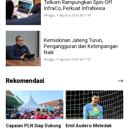
Telkom Rampungkan Spin-Off
InfraCo, Perkuat InfraNexia
Minggu, 9 Agustus 2026 @17:54
Kemiskinan Jateng Turun,
Pengangguran dan Ketimpangan
Naik
Minggu, 9 Agustus 2026 @17:52
Rekomendasi
Capaian PLN Siap Dukung
Emil Audero Meledak