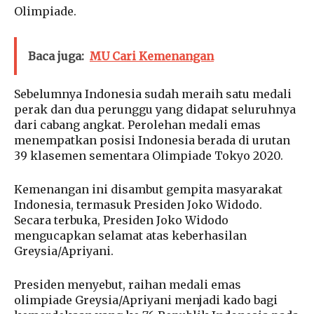
Olimpiade.
Baca juga:
MU Cari Kemenangan
Sebelumnya Indonesia sudah meraih satu medali
perak dan dua perunggu yang didapat seluruhnya
dari cabang angkat. Perolehan medali emas
menempatkan posisi Indonesia berada di urutan
39 klasemen sementara Olimpiade Tokyo 2020.
Kemenangan ini disambut gempita masyarakat
Indonesia, termasuk Presiden Joko Widodo.
Secara terbuka, Presiden Joko Widodo
mengucapkan selamat atas keberhasilan
Greysia/Apriyani.
Presiden menyebut, raihan medali emas
olimpiade Greysia/Apriyani menjadi kado bagi