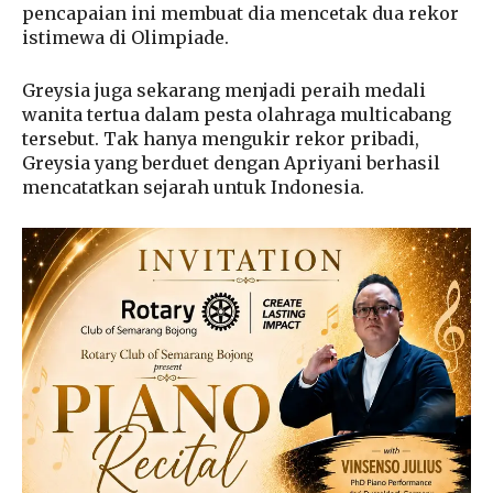
pencapaian ini membuat dia mencetak dua rekor
istimewa di Olimpiade.
Greysia juga sekarang menjadi peraih medali
wanita tertua dalam pesta olahraga multicabang
tersebut. Tak hanya mengukir rekor pribadi,
Greysia yang berduet dengan Apriyani berhasil
mencatatkan sejarah untuk Indonesia.