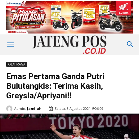
OLAHRAGA
Emas Pertama Ganda Putri
Bulutangkis: Terima Kasih,
Greysia/Apriyani!!
Admin:
Jamilah
Selasa, 3 Agustus 2021 @06:09