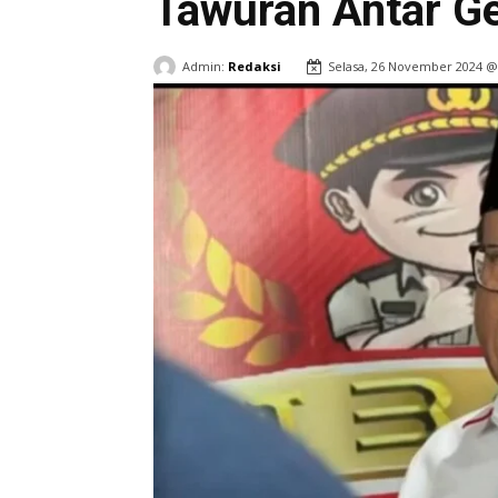
Tawuran Antar G
Admin:
Redaksi
Selasa, 26 November 2024 @