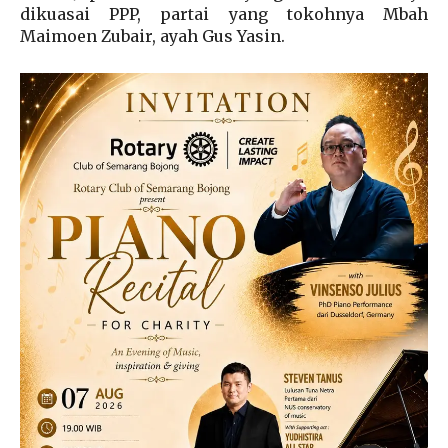
dikuasai PPP, partai yang tokohnya Mbah
Maimoen Zubair, ayah Gus Yasin.