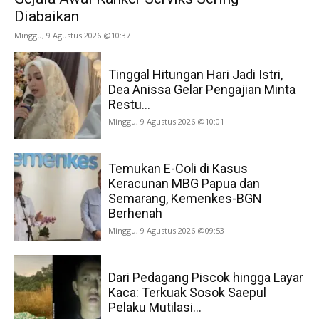
Diabaikan
Minggu, 9 Agustus 2026 @10:37
Tinggal Hitungan Hari Jadi Istri,
Dea Anissa Gelar Pengajian Minta
Restu...
Minggu, 9 Agustus 2026 @10:01
Temukan E-Coli di Kasus
Keracunan MBG Papua dan
Semarang, Kemenkes-BGN
Berhenah
Minggu, 9 Agustus 2026 @09:53
Dari Pedagang Piscok hingga Layar
Kaca: Terkuak Sosok Saepul
Pelaku Mutilasi...