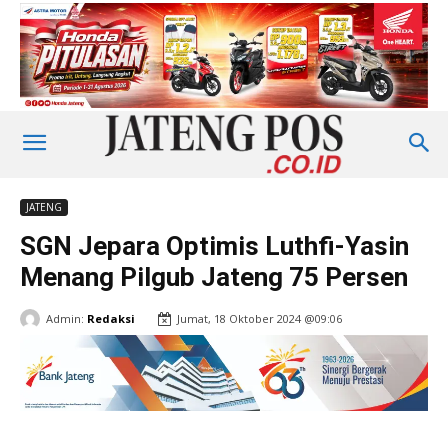
JATENG
SGN Jepara Optimis Luthfi-Yasin
Menang Pilgub Jateng 75 Persen
Admin:
Redaksi
Jumat, 18 Oktober 2024 @09:06