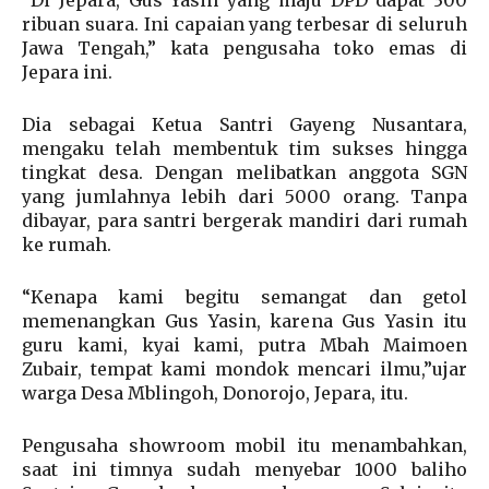
ribuan suara. Ini capaian yang terbesar di seluruh
Jawa Tengah,” kata pengusaha toko emas di
Jepara ini.
Dia sebagai Ketua Santri Gayeng Nusantara,
mengaku telah membentuk tim sukses hingga
tingkat desa. Dengan melibatkan anggota SGN
yang jumlahnya lebih dari 5000 orang. Tanpa
dibayar, para santri bergerak mandiri dari rumah
ke rumah.
“Kenapa kami begitu semangat dan getol
memenangkan Gus Yasin, karena Gus Yasin itu
guru kami, kyai kami, putra Mbah Maimoen
Zubair, tempat kami mondok mencari ilmu,”ujar
warga Desa Mblingoh, Donorojo, Jepara, itu.
Pengusaha showroom mobil itu menambahkan,
saat ini timnya sudah menyebar 1000 baliho