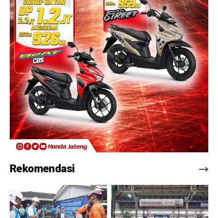
Rekomendasi