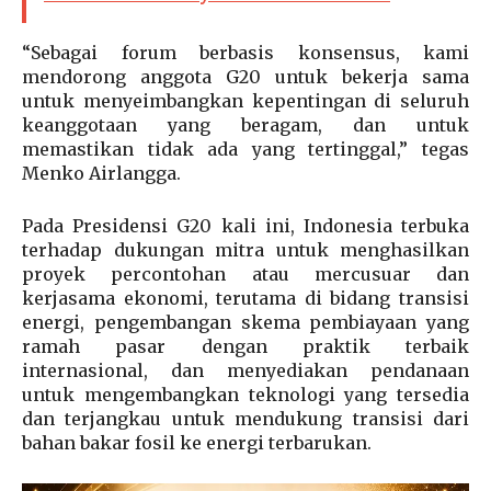
“Sebagai forum berbasis konsensus, kami
mendorong anggota G20 untuk bekerja sama
untuk menyeimbangkan kepentingan di seluruh
keanggotaan yang beragam, dan untuk
memastikan tidak ada yang tertinggal,” tegas
Menko Airlangga.
Pada Presidensi G20 kali ini, Indonesia terbuka
terhadap dukungan mitra untuk menghasilkan
proyek percontohan atau mercusuar dan
kerjasama ekonomi, terutama di bidang transisi
energi, pengembangan skema pembiayaan yang
ramah pasar dengan praktik terbaik
internasional, dan menyediakan pendanaan
untuk mengembangkan teknologi yang tersedia
dan terjangkau untuk mendukung transisi dari
bahan bakar fosil ke energi terbarukan.