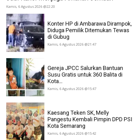
Kamis, 6 Agustus 2026 @22:20
Konter HP di Ambarawa Dirampok,
Diduga Pemilik Ditemukan Tewas
di Gubug
Kamis, 6 Agustus 2026 @21:47
Gereja JPCC Salurkan Bantuan
Susu Gratis untuk 360 Balita di
Kota...
Kamis, 6 Agustus 2026 @15:47
Kaesang Teken SK, Melly
Pangestu Kembali Pimpin DPD PSI
Kota Semarang
Kamis, 6 Agustus 2026 @15:42