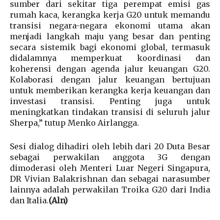
sumber dari sekitar tiga perempat emisi gas
rumah kaca, kerangka kerja G20 untuk memandu
transisi negara-negara ekonomi utama akan
menjadi langkah maju yang besar dan penting
secara sistemik bagi ekonomi global, termasuk
didalamnya memperkuat koordinasi dan
koherensi dengan agenda jalur keuangan G20.
Kolaborasi dengan jalur keuangan bertujuan
untuk memberikan kerangka kerja keuangan dan
investasi transisi. Penting juga untuk
meningkatkan tindakan transisi di seluruh jalur
Sherpa,” tutup Menko Airlangga.
Sesi dialog dihadiri oleh lebih dari 20 Duta Besar
sebagai perwakilan anggota 3G dengan
dimoderasi oleh Menteri Luar Negeri Singapura,
DR Vivian Balakrishnan dan sebagai narasumber
lainnya adalah perwakilan Troika G20 dari India
dan Italia.
(Aln)