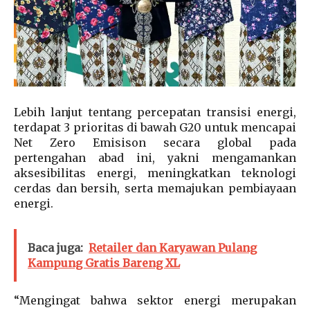
Lebih lanjut tentang percepatan transisi energi,
terdapat 3 prioritas di bawah G20 untuk mencapai
Net Zero Emisison secara global pada
pertengahan abad ini, yakni mengamankan
aksesibilitas energi, meningkatkan teknologi
cerdas dan bersih, serta memajukan pembiayaan
energi.
Baca juga:
Retailer dan Karyawan Pulang
Kampung Gratis Bareng XL
“Mengingat bahwa sektor energi merupakan