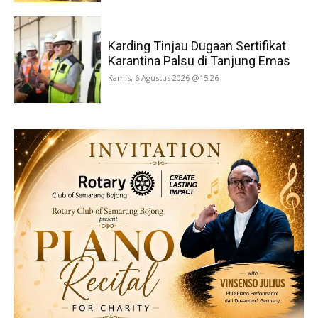
Karding Tinjau Dugaan Sertifikat
Karantina Palsu di Tanjung Emas
Kamis, 6 Agustus 2026 @15:26