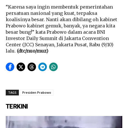
“Karena saya ingin membentuk pemerintahan
persatuan nasional yang kuat, terpaksa
koalisinya besar. Nanti akan dibilang oh kabinet
Prabowo kabinet gemuk, banyak, ya negara kita
besar bung!” kata Prabowo dalam acara BNI
Investor Daily Summit di Jakarta Convention
Center (JCC) Senayan, Jakarta Pusat, Rabu (9/10)
lalu.
(dtc/nuo/muz)
TAGS
Presiden Prabowo
TERKINI