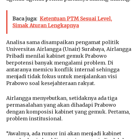
Baca juga:
Ketentuan PTM Sesuai Level,
Simak Aturan Lengkapnya
Analisa sama disampaikan pengamat politik
Universitas Airlangga (Unair) Surabaya, Airlangga
Pribadi menilai kabinet gemuk Prabowo
berpotensi banyak mengalami problem. Di
antaranya memicu konflik internal sehingga
menjadi tidak fokus untuk menjalankan visi
Prabowo soal kesejahteraan rakyat.
Airlangga menyebutkan, setidaknya ada tiga
permasalahan yang akan dihadapi Prabowo
dengan komposisi kabinet yang gemuk. Pertama,
problem institusional.
“Awalnya, ada rumor ini akan menjadi kabinet