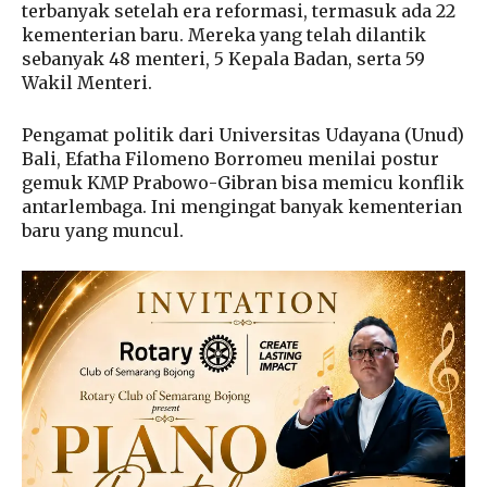
terbanyak setelah era reformasi, termasuk ada 22
kementerian baru. Mereka yang telah dilantik
sebanyak 48 menteri, 5 Kepala Badan, serta 59
Wakil Menteri.
Pengamat politik dari Universitas Udayana (Unud)
Bali, Efatha Filomeno Borromeu menilai postur
gemuk KMP Prabowo-Gibran bisa memicu konflik
antarlembaga. Ini mengingat banyak kementerian
baru yang muncul.