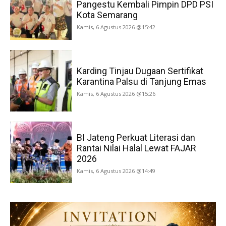
Pangestu Kembali Pimpin DPD PSI
Kota Semarang
Kamis, 6 Agustus 2026 @15:42
Karding Tinjau Dugaan Sertifikat
Karantina Palsu di Tanjung Emas
Kamis, 6 Agustus 2026 @15:26
BI Jateng Perkuat Literasi dan
Rantai Nilai Halal Lewat FAJAR
2026
Kamis, 6 Agustus 2026 @14:49