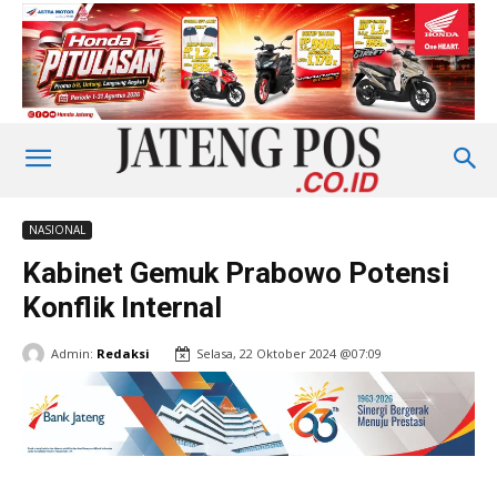
NASIONAL
Kabinet Gemuk Prabowo Potensi
Konflik Internal
Admin:
Redaksi
Selasa, 22 Oktober 2024 @07:09