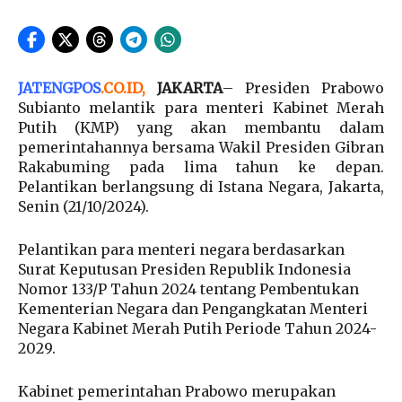
JATENGPOS
.
CO.ID
,
JAKARTA
– Presiden Prabowo
Subianto melantik para menteri Kabinet Merah
Putih (KMP) yang akan membantu dalam
pemerintahannya bersama Wakil Presiden Gibran
Rakabuming pada lima tahun ke depan.
Pelantikan berlangsung di Istana Negara, Jakarta,
Senin (21/10/2024).
Pelantikan para menteri negara berdasarkan
Surat Keputusan Presiden Republik Indonesia
Nomor 133/P Tahun 2024 tentang Pembentukan
Kementerian Negara dan Pengangkatan Menteri
Negara Kabinet Merah Putih Periode Tahun 2024-
2029.
Kabinet pemerintahan Prabowo merupakan