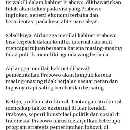
terwakili dalam kabinet Prabowo, dikhawatirkan
tidak akan fokus pada visi yang Prabowo
inginkan, seperti ekonomi terbuka dan
berorientasi pada kesejahteraan rakyat.
Sebaliknya, Airlangga menilai kabinet Prabowo
bisa terjebak dalam konflik internal dan sulit
mencapai tujuan bersama karena masing-masing
faksi politik memiliki agenda yang berbeda.
Airlangga menilai, kabinet di bawah
pemerintahan Prabowo akan lumpuh karena
masing-masing tidak berjalan sesuai peran dan
tugasnya tapi saling berebut dan bersaing.
Ketiga, problem struktural. Tantangan struktural
mencakup faktor eksternal di luar kendali
Prabowo, seperti konstelasi politik dan sosial di
Indonesia. Prabowo harus melanjutkan beberapa
program strategis pemerintahan Jokowi, di