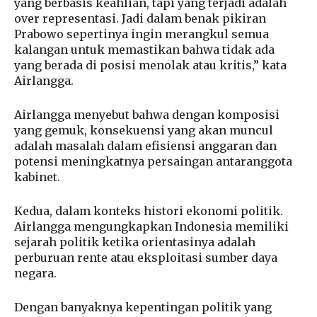
yang berbasis keahlian, tapi yang terjadi adalah
over representasi. Jadi dalam benak pikiran
Prabowo sepertinya ingin merangkul semua
kalangan untuk memastikan bahwa tidak ada
yang berada di posisi menolak atau kritis,” kata
Airlangga.
Airlangga menyebut bahwa dengan komposisi
yang gemuk, konsekuensi yang akan muncul
adalah masalah dalam efisiensi anggaran dan
potensi meningkatnya persaingan antaranggota
kabinet.
Kedua, dalam konteks histori ekonomi politik.
Airlangga mengungkapkan Indonesia memiliki
sejarah politik ketika orientasinya adalah
perburuan rente atau eksploitasi sumber daya
negara.
Dengan banyaknya kepentingan politik yang