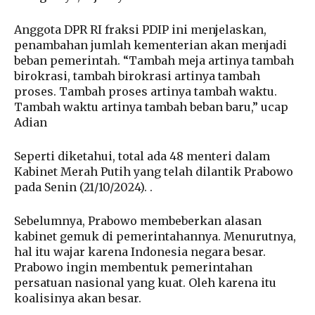
Anggota DPR RI fraksi PDIP ini menjelaskan,
penambahan jumlah kementerian akan menjadi
beban pemerintah. “Tambah meja artinya tambah
birokrasi, tambah birokrasi artinya tambah
proses. Tambah proses artinya tambah waktu.
Tambah waktu artinya tambah beban baru,” ucap
Adian
Seperti diketahui, total ada 48 menteri dalam
Kabinet Merah Putih yang telah dilantik Prabowo
pada Senin (21/10/2024). .
Sebelumnya, Prabowo membeberkan alasan
kabinet gemuk di pemerintahannya. Menurutnya,
hal itu wajar karena Indonesia negara besar.
Prabowo ingin membentuk pemerintahan
persatuan nasional yang kuat. Oleh karena itu
koalisinya akan besar.