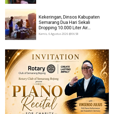
Kekeringan, Dinsos Kabupaten
Semarang Dua Hari Sekali
Dropping 10.000 Liter Air...
Kamis, 6 Agustus 2026 @06:58