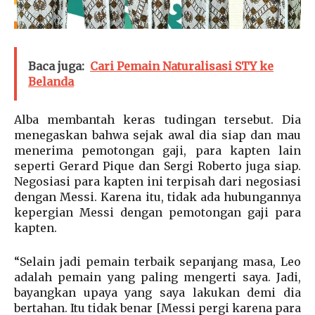
Baca juga:
Cari Pemain Naturalisasi STY ke
Belanda
Alba membantah keras tudingan tersebut. Dia
menegaskan bahwa sejak awal dia siap dan mau
menerima pemotongan gaji, para kapten lain
seperti Gerard Pique dan Sergi Roberto juga siap.
Negosiasi para kapten ini terpisah dari negosiasi
dengan Messi. Karena itu, tidak ada hubungannya
kepergian Messi dengan pemotongan gaji para
kapten.
“Selain jadi pemain terbaik sepanjang masa, Leo
adalah pemain yang paling mengerti saya. Jadi,
bayangkan upaya yang saya lakukan demi dia
bertahan. Itu tidak benar [Messi pergi karena para