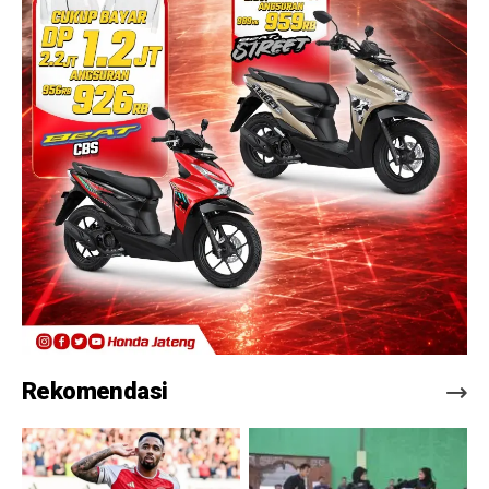
Rekomendasi