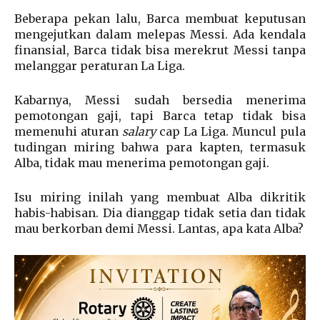
Beberapa pekan lalu, Barca membuat keputusan
mengejutkan dalam melepas Messi. Ada kendala
finansial, Barca tidak bisa merekrut Messi tanpa
melanggar peraturan La Liga.
Kabarnya, Messi sudah bersedia menerima
pemotongan gaji, tapi Barca tetap tidak bisa
memenuhi aturan
salary
cap La Liga. Muncul pula
tudingan miring bahwa para kapten, termasuk
Alba, tidak mau menerima pemotongan gaji.
Isu miring inilah yang membuat Alba dikritik
habis-habisan. Dia dianggap tidak setia dan tidak
mau berkorban demi Messi. Lantas, apa kata Alba?