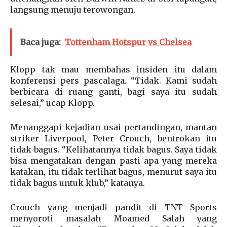
langsung menuju terowongan.
Baca juga:
Tottenham Hotspur vs Chelsea
Klopp tak mau membahas insiden itu dalam
konferensi pers pascalaga. “Tidak. Kami sudah
berbicara di ruang ganti, bagi saya itu sudah
selesai,” ucap Klopp.
Menanggapi kejadian usai pertandingan, mantan
striker Liverpool, Peter Crouch, bentrokan itu
tidak bagus. “Kelihatannya tidak bagus. Saya tidak
bisa mengatakan dengan pasti apa yang mereka
katakan, itu tidak terlihat bagus, menurut saya itu
tidak bagus untuk klub,” katanya.
Crouch yang menjadi pandit di TNT Sports
menyoroti masalah Moamed Salah yang