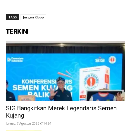
TAGS
Jurgen Klopp
TERKINI
SIG Bangkitkan Merek Legendaris Semen
Kujang
Jumat, 7 Agustus 2026 @14:24