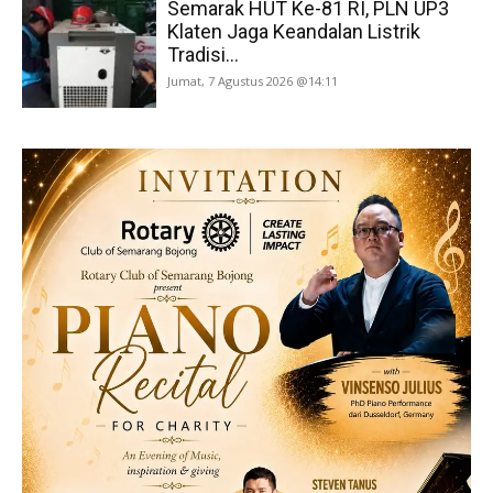
Semarak HUT Ke-81 RI, PLN UP3
Klaten Jaga Keandalan Listrik
Tradisi...
Jumat, 7 Agustus 2026 @14:11