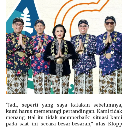
“Jadi, seperti yang saya katakan sebelumnya,
kami harus memenangi pertandingan. Kami tidak
menang. Hal itu tidak memperbaiki situasi kami
pada saat ini secara besar-besaran,” ulas Klopp