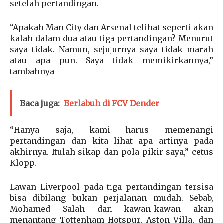
setelah pertandingan.
“Apakah Man City dan Arsenal telihat seperti akan
kalah dalam dua atau tiga pertandingan? Menurut
saya tidak. Namun, sejujurnya saya tidak marah
atau apa pun. Saya tidak memikirkannya,”
tambahnya
Baca juga:
Berlabuh di FCV Dender
“Hanya saja, kami harus memenangi
pertandingan dan kita lihat apa artinya pada
akhirnya. Itulah sikap dan pola pikir saya,” cetus
Klopp.
Lawan Liverpool pada tiga pertandingan tersisa
bisa dibilang bukan perjalanan mudah. Sebab,
Mohamed Salah dan kawan-kawan akan
menantang Tottenham Hotspur, Aston Villa, dan