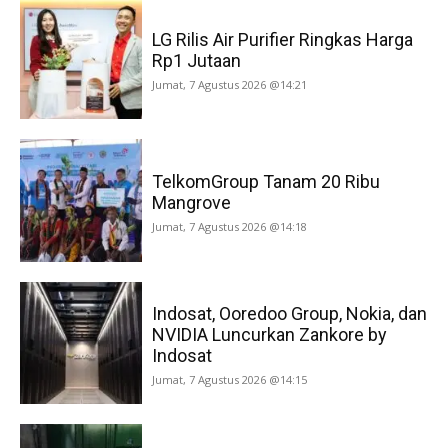
LG Rilis Air Purifier Ringkas Harga
Rp1 Jutaan
Jumat, 7 Agustus 2026 @14:21
TelkomGroup Tanam 20 Ribu
Mangrove
Jumat, 7 Agustus 2026 @14:18
Indosat, Ooredoo Group, Nokia, dan
NVIDIA Luncurkan Zankore by
Indosat
Jumat, 7 Agustus 2026 @14:15