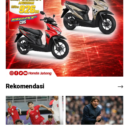
Rekomendasi