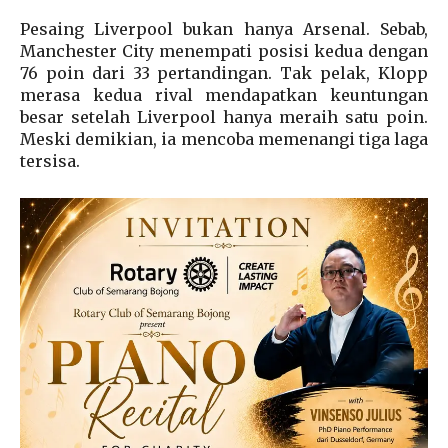
Pesaing Liverpool bukan hanya Arsenal. Sebab,
Manchester City menempati posisi kedua dengan
76 poin dari 33 pertandingan. Tak pelak, Klopp
merasa kedua rival mendapatkan keuntungan
besar setelah Liverpool hanya meraih satu poin.
Meski demikian, ia mencoba memenangi tiga laga
tersisa.