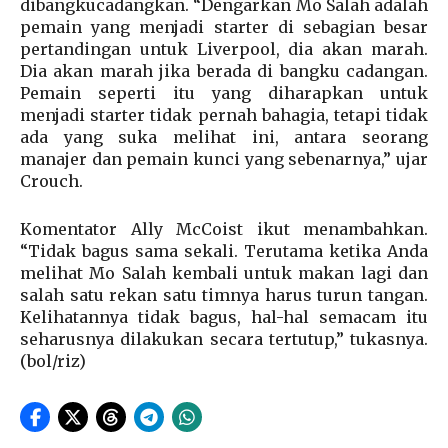
dibangkucadangkan. “Dengarkan Mo Salah adalah
pemain yang menjadi starter di sebagian besar
pertandingan untuk Liverpool, dia akan marah.
Dia akan marah jika berada di bangku cadangan.
Pemain seperti itu yang diharapkan untuk
menjadi starter tidak pernah bahagia, tetapi tidak
ada yang suka melihat ini, antara seorang
manajer dan pemain kunci yang sebenarnya,” ujar
Crouch.
Komentator Ally McCoist ikut menambahkan.
“Tidak bagus sama sekali. Terutama ketika Anda
melihat Mo Salah kembali untuk makan lagi dan
salah satu rekan satu timnya harus turun tangan.
Kelihatannya tidak bagus, hal-hal semacam itu
seharusnya dilakukan secara tertutup,” tukasnya.
(bol/riz)