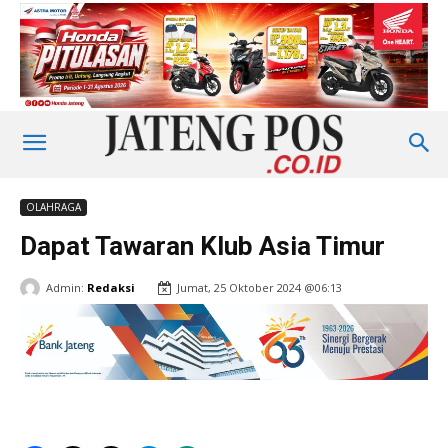
OLAHRAGA
Dapat Tawaran Klub Asia Timur
Admin:
Redaksi
Jumat, 25 Oktober 2024 @06:13