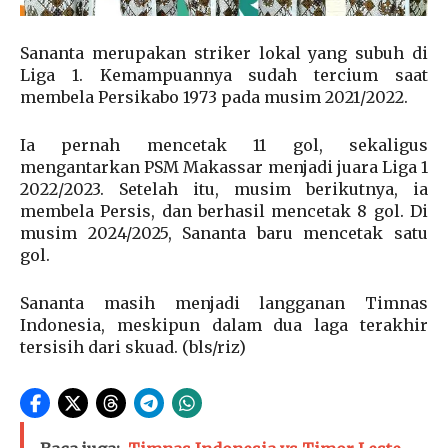
Sananta merupakan striker lokal yang subuh di
Liga 1. Kemampuannya sudah tercium saat
membela Persikabo 1973 pada musim 2021/2022.
Ia pernah mencetak 11 gol, sekaligus
mengantarkan PSM Makassar menjadi juara Liga 1
2022/2023. Setelah itu, musim berikutnya, ia
membela Persis, dan berhasil mencetak 8 gol. Di
musim 2024/2025, Sananta baru mencetak satu
gol.
Sananta masih menjadi langganan Timnas
Indonesia, meskipun dalam dua laga terakhir
tersisih dari skuad. (bls/riz)