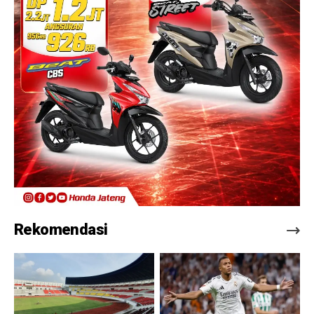
Rekomendasi