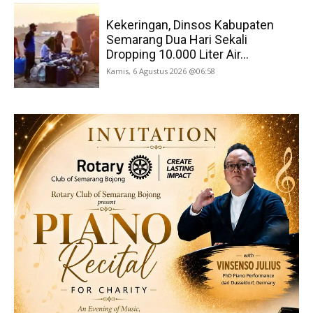
Kekeringan, Dinsos Kabupaten
Semarang Dua Hari Sekali
Dropping 10.000 Liter Air...
Kamis, 6 Agustus 2026 @06:58