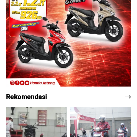
Rekomendasi