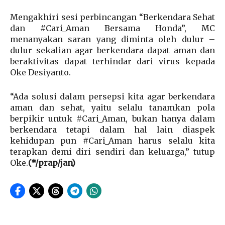
Mengakhiri sesi perbincangan “Berkendara Sehat
dan #Cari_Aman Bersama Honda”, MC
menanyakan saran yang diminta oleh dulur –
dulur sekalian agar berkendara dapat aman dan
beraktivitas dapat terhindar dari virus kepada
Oke Desiyanto.
“Ada solusi dalam persepsi kita agar berkendara
aman dan sehat, yaitu selalu tanamkan pola
berpikir untuk #Cari_Aman, bukan hanya dalam
berkendara tetapi dalam hal lain diaspek
kehidupan pun #Cari_Aman harus selalu kita
terapkan demi diri sendiri dan keluarga,” tutup
Oke.
(*/prap/jan)