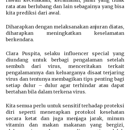
rawan kecelakaan, keramaian, jalan yang tidak
rata atau berlubang dan lain sebagainya yang bisa
kita prediksi dari awal.
Diharapkan dengan melaksanakan anjuran diatas,
diharapkan meningkatkan keselamatan
berkendara.
Clara Puspita, selaku influencer special yang
diundang untuk berbagi pengalaman setelah
sembuh dari virus, menceritakan terkait
pengalamannya dan keluarganya disaat terjaring
virus dan tentunya membagikan tips penting bagi
setiap dulur – dulur agar terhindar atau dapat
bertahan bila dalam terkena virus.
Kita semua perlu untuk sensitif terhadap proteksi
diri seperti menerapkan protokol kesehatan
secara ketat dan juga menjaga jarak, minum
vitamin dan makan makanan yang bergizi,