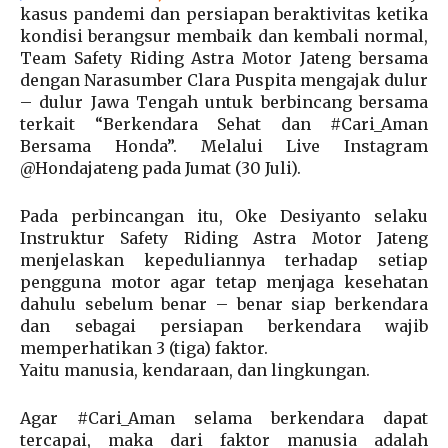
kasus pandemi dan persiapan beraktivitas ketika
kondisi berangsur membaik dan kembali normal,
Team Safety Riding Astra Motor Jateng bersama
dengan Narasumber Clara Puspita mengajak dulur
– dulur Jawa Tengah untuk berbincang bersama
terkait “Berkendara Sehat dan #Cari_Aman
Bersama Honda”. Melalui Live Instagram
@Hondajateng pada Jumat (30 Juli).
Pada perbincangan itu, Oke Desiyanto selaku
Instruktur Safety Riding Astra Motor Jateng
menjelaskan kepeduliannya terhadap setiap
pengguna motor agar tetap menjaga kesehatan
dahulu sebelum benar – benar siap berkendara
dan sebagai persiapan berkendara wajib
memperhatikan 3 (tiga) faktor.
Yaitu manusia, kendaraan, dan lingkungan.
Agar #Cari_Aman selama berkendara dapat
tercapai, maka dari faktor manusia adalah