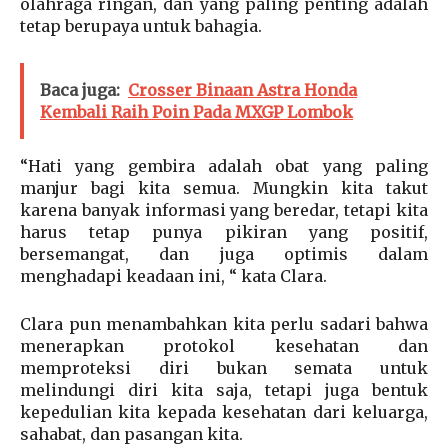
olahraga ringan, dan yang paling penting adalah
tetap berupaya untuk bahagia.
Baca juga:
Crosser Binaan Astra Honda
Kembali Raih Poin Pada MXGP Lombok
“Hati yang gembira adalah obat yang paling
manjur bagi kita semua. Mungkin kita takut
karena banyak informasi yang beredar, tetapi kita
harus tetap punya pikiran yang positif,
bersemangat, dan juga optimis dalam
menghadapi keadaan ini, “ kata Clara.
Clara pun menambahkan kita perlu sadari bahwa
menerapkan protokol kesehatan dan
memproteksi diri bukan semata untuk
melindungi diri kita saja, tetapi juga bentuk
kepedulian kita kepada kesehatan dari keluarga,
sahabat, dan pasangan kita.