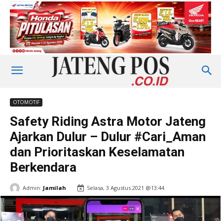
OTOMOTIF
Safety Riding Astra Motor Jateng
Ajarkan Dulur – Dulur #Cari_Aman
dan Prioritaskan Keselamatan
Berkendara
Admin:
Jamilah
Selasa, 3 Agustus 2021 @13:44