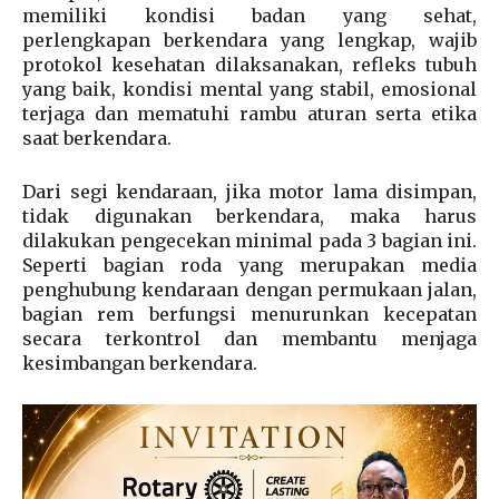
memiliki kondisi badan yang sehat,
perlengkapan berkendara yang lengkap, wajib
protokol kesehatan dilaksanakan, refleks tubuh
yang baik, kondisi mental yang stabil, emosional
terjaga dan mematuhi rambu aturan serta etika
saat berkendara.
Dari segi kendaraan, jika motor lama disimpan,
tidak digunakan berkendara, maka harus
dilakukan pengecekan minimal pada 3 bagian ini.
Seperti bagian roda yang merupakan media
penghubung kendaraan dengan permukaan jalan,
bagian rem berfungsi menurunkan kecepatan
secara terkontrol dan membantu menjaga
kesimbangan berkendara.