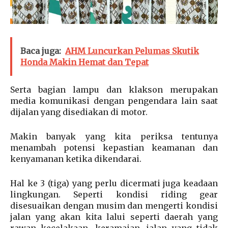
Baca juga:
AHM Luncurkan Pelumas Skutik
Honda Makin Hemat dan Tepat
Serta bagian lampu dan klakson merupakan
media komunikasi dengan pengendara lain saat
dijalan yang disediakan di motor.
Makin banyak yang kita periksa tentunya
menambah potensi kepastian keamanan dan
kenyamanan ketika dikendarai.
Hal ke 3 (tiga) yang perlu dicermati juga keadaan
lingkungan. Seperti kondisi riding gear
disesuaikan dengan musim dan mengerti kondisi
jalan yang akan kita lalui seperti daerah yang