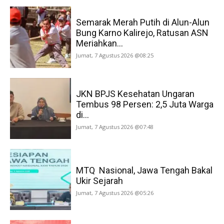
Semarak Merah Putih di Alun-Alun
Bung Karno Kalirejo, Ratusan ASN
Meriahkan...
Jumat, 7 Agustus 2026 @08:25
JKN BPJS Kesehatan Ungaran
Tembus 98 Persen: 2,5 Juta Warga
di...
Jumat, 7 Agustus 2026 @07:48
MTQ Nasional, Jawa Tengah Bakal
Ukir Sejarah
Jumat, 7 Agustus 2026 @05:26