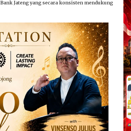
i Bank Jateng yang secara konsisten mendukung