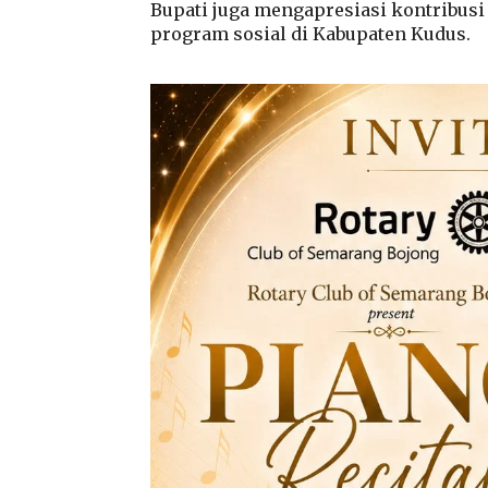
Bupati juga mengapresiasi kontribus
program sosial di Kabupaten Kudus.