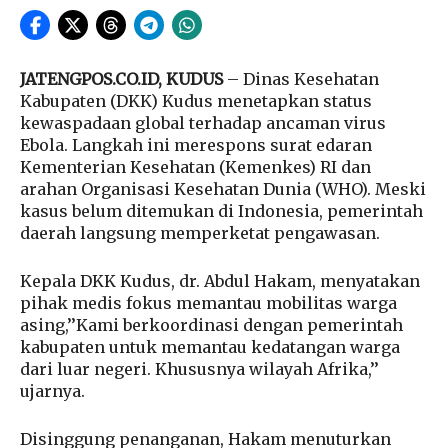
JATENGPOS.CO.ID, KUDUS
– Dinas Kesehatan
Kabupaten (DKK) Kudus menetapkan status
kewaspadaan global terhadap ancaman virus
Ebola. Langkah ini merespons surat edaran
Kementerian Kesehatan (Kemenkes) RI dan
arahan Organisasi Kesehatan Dunia (WHO). Meski
kasus belum ditemukan di Indonesia, pemerintah
daerah langsung memperketat pengawasan.
Kepala DKK Kudus, dr. Abdul Hakam, menyatakan
pihak medis fokus memantau mobilitas warga
asing,’’Kami berkoordinasi dengan pemerintah
kabupaten untuk memantau kedatangan warga
dari luar negeri. Khususnya wilayah Afrika,’’
ujarnya.
Disinggung penanganan, Hakam menuturkan