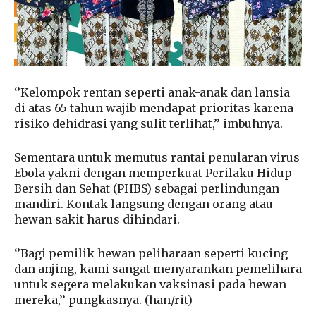
‘’Kelompok rentan seperti anak-anak dan lansia
di atas 65 tahun wajib mendapat prioritas karena
risiko dehidrasi yang sulit terlihat,’’ imbuhnya.
Sementara untuk memutus rantai penularan virus
Ebola yakni dengan memperkuat Perilaku Hidup
Bersih dan Sehat (PHBS) sebagai perlindungan
mandiri. Kontak langsung dengan orang atau
hewan sakit harus dihindari.
‘’Bagi pemilik hewan peliharaan seperti kucing
dan anjing, kami sangat menyarankan pemelihara
untuk segera melakukan vaksinasi pada hewan
mereka,’’ pungkasnya. (han/rit)