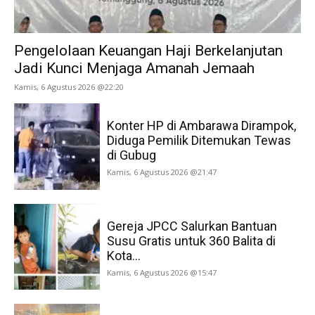
Pengelolaan Keuangan Haji Berkelanjutan
Jadi Kunci Menjaga Amanah Jemaah
Kamis, 6 Agustus 2026 @22:20
Konter HP di Ambarawa Dirampok,
Diduga Pemilik Ditemukan Tewas
di Gubug
Kamis, 6 Agustus 2026 @21:47
Gereja JPCC Salurkan Bantuan
Susu Gratis untuk 360 Balita di
Kota...
Kamis, 6 Agustus 2026 @15:47