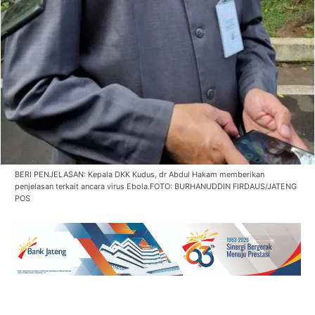
BERI PENJELASAN: Kepala DKK Kudus, dr Abdul Hakam memberikan
penjelasan terkait ancara virus Ebola.FOTO: BURHANUDDIN FIRDAUS/JATENG
POS