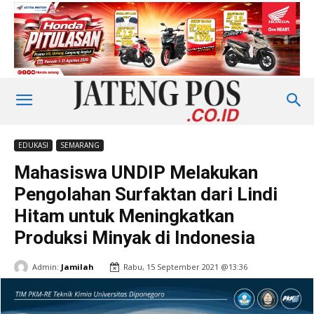
EDUKASI
SEMARANG
Mahasiswa UNDIP Melakukan
Pengolahan Surfaktan dari Lindi
Hitam untuk Meningkatkan
Produksi Minyak di Indonesia
Admin:
Jamilah
Rabu, 15 September 2021 @13:36