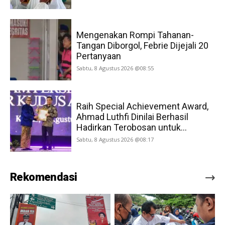
Mengenakan Rompi Tahanan-
Tangan Diborgol, Febrie Dijejali 20
Pertanyaan
Sabtu, 8 Agustus 2026 @08:55
Raih Special Achievement Award,
Ahmad Luthfi Dinilai Berhasil
Hadirkan Terobosan untuk...
Sabtu, 8 Agustus 2026 @08:17
Rekomendasi