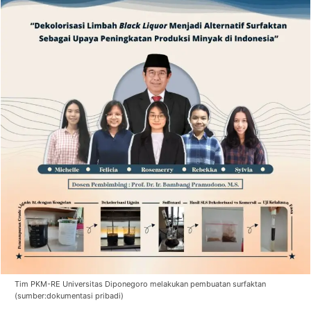
Tim PKM-RE Universitas Diponegoro melakukan pembuatan surfaktan
(sumber:dokumentasi pribadi)