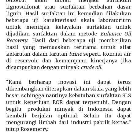
lignosulfonat atau surfaktan berbahan dasar
lignin. Hasil surfaktan ini kemudian dilakukan
beberapa uji karakterisasi skala laboratorium
untuk meninjau kelayakan surfaktan untuk
dijadikan surfaktan dalam metode
Enhance Oil
Recovery
. Hasil dari beberapa uji memberikan
hasil yang memuaskan terutama untuk sifat
kelarutan dalam larutan
brine
seperti kondisi air
di reservoir dan kemampuan kinerjanya jika
dicampurkan dengan minyak
crude oil.
“Kami berharap inovasi ini dapat terus
dikembangkan diterapkan dalam skala yang lebih
besar sehingga nantinya kebutuhan surfaktan SLS
untuk keperluan EOR dapat terpenuhi. Dengan
begitu, produksi minyak di Indonesia dapat
kembali berjalan optimal. Selain itu dapat
mengurangi limbah dari industri pabrik kertas.”
tutup Rosemerry.