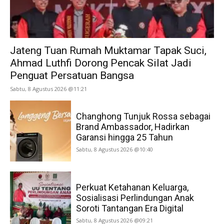
Jateng Tuan Rumah Muktamar Tapak Suci,
Ahmad Luthfi Dorong Pencak Silat Jadi
Penguat Persatuan Bangsa
Sabtu, 8 Agustus 2026 @11:21
Changhong Tunjuk Rossa sebagai
Brand Ambassador, Hadirkan
Garansi hingga 25 Tahun
Sabtu, 8 Agustus 2026 @10:40
Perkuat Ketahanan Keluarga,
Sosialisasi Perlindungan Anak
Soroti Tantangan Era Digital
Sabtu, 8 Agustus 2026 @09:21