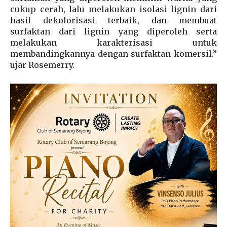
cukup cerah, lalu melakukan isolasi lignin dari
hasil dekolorisasi terbaik, dan membuat
surfaktan dari lignin yang diperoleh serta
melakukan karakterisasi untuk
membandingkannya dengan surfaktan komersil.”
ujar Rosemerry.