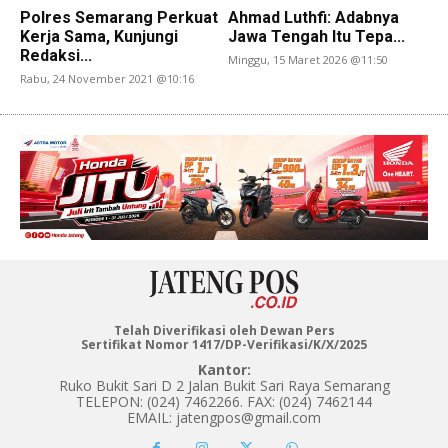
Polres Semarang Perkuat
Ahmad Luthfi: Adabnya
Kerja Sama, Kunjungi
Jawa Tengah Itu Tepa...
Redaksi...
Minggu, 15 Maret 2026 @11:50
Rabu, 24 November 2021 @10:16
Telah Diverifikasi oleh Dewan Pers
Sertifikat Nomor 1417/DP-Verifikasi/K/X/2025
Kantor:
Ruko Bukit Sari D 2 Jalan Bukit Sari Raya Semarang
TELEPON: (024) 7462266. FAX: (024) 7462144
EMAIL: jatengpos@gmail.com