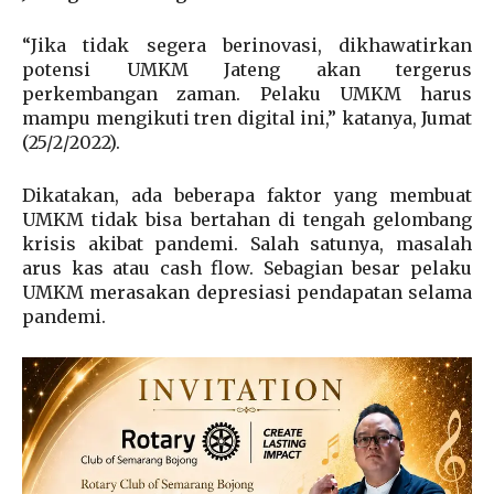
“Jika tidak segera berinovasi, dikhawatirkan
potensi UMKM Jateng akan tergerus
perkembangan zaman. Pelaku UMKM harus
mampu mengikuti tren digital ini,” katanya, Jumat
(25/2/2022).
Dikatakan, ada beberapa faktor yang membuat
UMKM tidak bisa bertahan di tengah gelombang
krisis akibat pandemi. Salah satunya, masalah
arus kas atau cash flow. Sebagian besar pelaku
UMKM merasakan depresiasi pendapatan selama
pandemi.