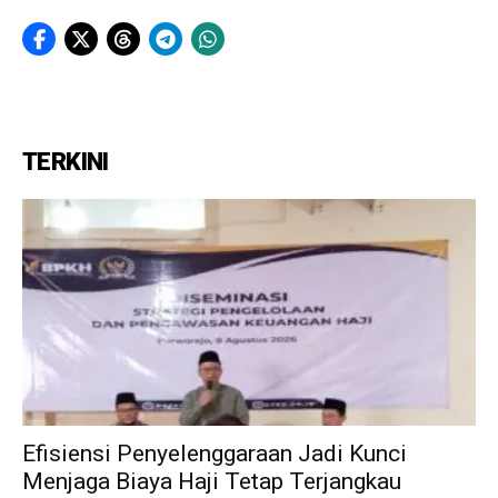
TERKINI
Efisiensi Penyelenggaraan Jadi Kunci
Menjaga Biaya Haji Tetap Terjangkau