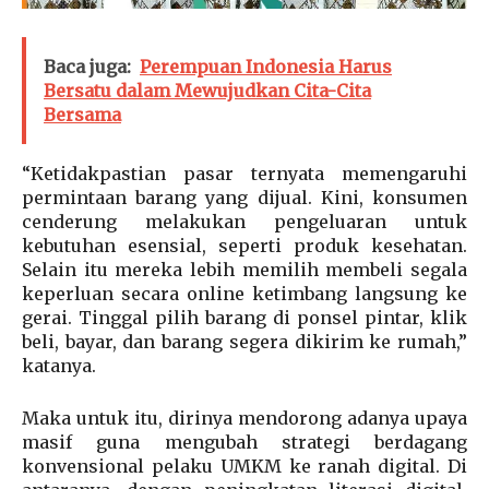
Baca juga:
Perempuan Indonesia Harus
Bersatu dalam Mewujudkan Cita-Cita
Bersama
“Ketidakpastian pasar ternyata memengaruhi
permintaan barang yang dijual. Kini, konsumen
cenderung melakukan pengeluaran untuk
kebutuhan esensial, seperti produk kesehatan.
Selain itu mereka lebih memilih membeli segala
keperluan secara online ketimbang langsung ke
gerai. Tinggal pilih barang di ponsel pintar, klik
beli, bayar, dan barang segera dikirim ke rumah,”
katanya.
Maka untuk itu, dirinya mendorong adanya upaya
masif guna mengubah strategi berdagang
konvensional pelaku UMKM ke ranah digital. Di