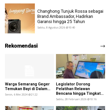
Changhong Tunjuk Rossa sebagai
Brand Ambassador, Hadirkan
Garansi hingga 25 Tahun
Sabtu, 8 Agustus 2026 @10:40
Rekomendasi
Warga Semarang Geger
Legislator Dorong
Temukan Bayi di Dalam...
Pelatihan Relawan
Bencana hingga Tingkat...
Senin, 6 Mei 2024 @21:22
Sabtu, 28 Februari 2026 @10:16