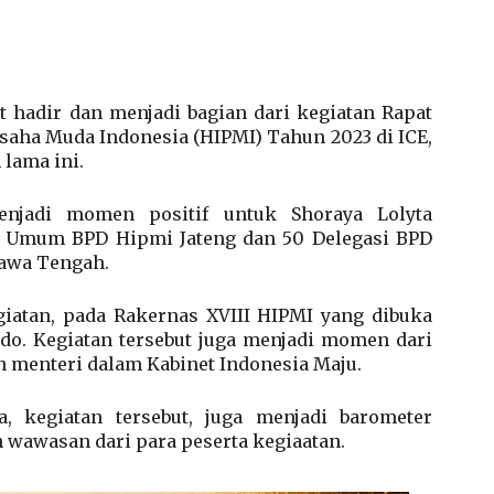
t hadir dan menjadi bagian dari kegiatan Rapat
saha Muda Indonesia (HIPMI) Tahun 2023 di ICE,
 lama ini.
menjadi momen positif untuk Shoraya Lolyta
is Umum BPD Hipmi Jateng dan 50 Delegasi BPD
Jawa Tengah.
giatan, pada Rakernas XVIII HIPMI yang dibuka
do. Kegiatan tersebut juga menjadi momen dari
n menteri dalam Kabinet Indonesia Maju.
, kegiatan tersebut, juga menjadi barometer
 wawasan dari para peserta kegiaatan.