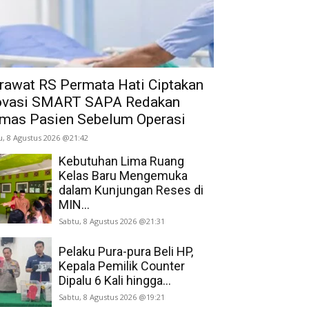
rawat RS Permata Hati Ciptakan
ovasi SMART SAPA Redakan
mas Pasien Sebelum Operasi
u, 8 Agustus 2026 @21:42
Kebutuhan Lima Ruang
Kelas Baru Mengemuka
dalam Kunjungan Reses di
MIN...
Sabtu, 8 Agustus 2026 @21:31
Pelaku Pura-pura Beli HP,
Kepala Pemilik Counter
Dipalu 6 Kali hingga...
Sabtu, 8 Agustus 2026 @19:21