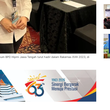
mum BPD Hipmi Jawa Tengah turut hadir dalam Rakernas XVIII 2023, di