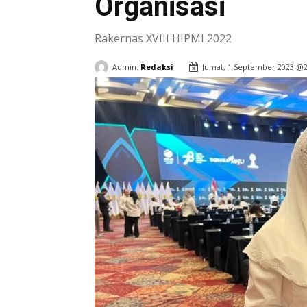
Organisasi
Rakernas XVIII HIPMI 2022
Admin:
Redaksi
Jumat, 1 September 2023 @2