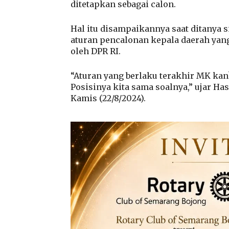
ditetapkan sebagai calon.
Hal itu disampaikannya saat ditanya 
aturan pencalonan kepala daerah yang
oleh DPR RI.
“Aturan yang berlaku terakhir MK kan?
Posisinya kita sama soalnya,” ujar Ha
Kamis (22/8/2024).