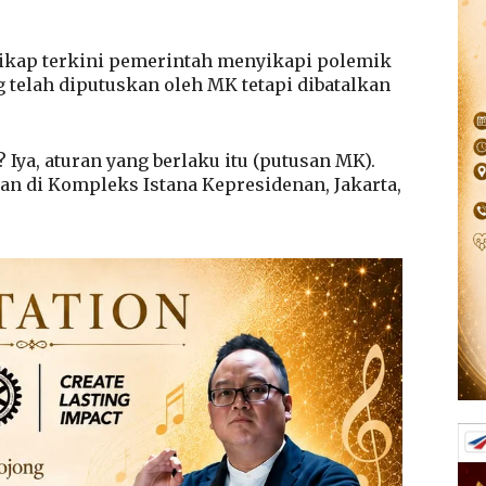
sikap terkini pemerintah menyikapi polemik
 telah diputuskan oleh MK tetapi dibatalkan
 Iya, aturan yang berlaku itu (putusan MK).
san di Kompleks Istana Kepresidenan, Jakarta,