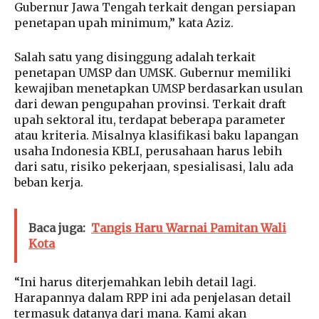
Gubernur Jawa Tengah terkait dengan persiapan
penetapan upah minimum,” kata Aziz.
Salah satu yang disinggung adalah terkait
penetapan UMSP dan UMSK. Gubernur memiliki
kewajiban menetapkan UMSP berdasarkan usulan
dari dewan pengupahan provinsi. Terkait draft
upah sektoral itu, terdapat beberapa parameter
atau kriteria. Misalnya klasifikasi baku lapangan
usaha Indonesia KBLI, perusahaan harus lebih
dari satu, risiko pekerjaan, spesialisasi, lalu ada
beban kerja.
Baca juga:
Tangis Haru Warnai Pamitan Wali
Kota
“Ini harus diterjemahkan lebih detail lagi.
Harapannya dalam RPP ini ada penjelasan detail
termasuk datanya dari mana. Kami akan