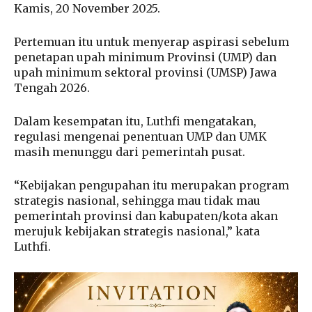
Kamis, 20 November 2025.
Pertemuan itu untuk menyerap aspirasi sebelum
penetapan upah minimum Provinsi (UMP) dan
upah minimum sektoral provinsi (UMSP) Jawa
Tengah 2026.
Dalam kesempatan itu, Luthfi mengatakan,
regulasi mengenai penentuan UMP dan UMK
masih menunggu dari pemerintah pusat.
“Kebijakan pengupahan itu merupakan program
strategis nasional, sehingga mau tidak mau
pemerintah provinsi dan kabupaten/kota akan
merujuk kebijakan strategis nasional,” kata
Luthfi.