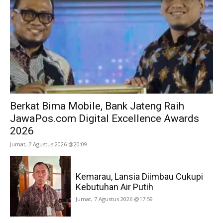
Berkat Bima Mobile, Bank Jateng Raih
JawaPos.com Digital Excellence Awards
2026
Jumat, 7 Agustus 2026 @20:09
Kemarau, Lansia Diimbau Cukupi
Kebutuhan Air Putih
Jumat, 7 Agustus 2026 @17:59