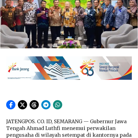
JATENGPOS. CO. ID, SEMARANG — Gubernur Jawa
Tengah Ahmad Luthfi menemui perwakilan
pengusaha di wilayah setempat di kantornya pada