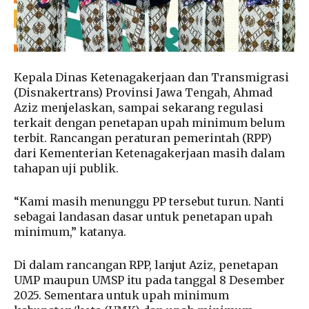
Kepala Dinas Ketenagakerjaan dan Transmigrasi
(Disnakertrans) Provinsi Jawa Tengah, Ahmad
Aziz menjelaskan, sampai sekarang regulasi
terkait dengan penetapan upah minimum belum
terbit. Rancangan peraturan pemerintah (RPP)
dari Kementerian Ketenagakerjaan masih dalam
tahapan uji publik.
“Kami masih menunggu PP tersebut turun. Nanti
sebagai landasan dasar untuk penetapan upah
minimum,” katanya.
Di dalam rancangan RPP, lanjut Aziz, penetapan
UMP maupun UMSP itu pada tanggal 8 Desember
2025. Sementara untuk upah minimum