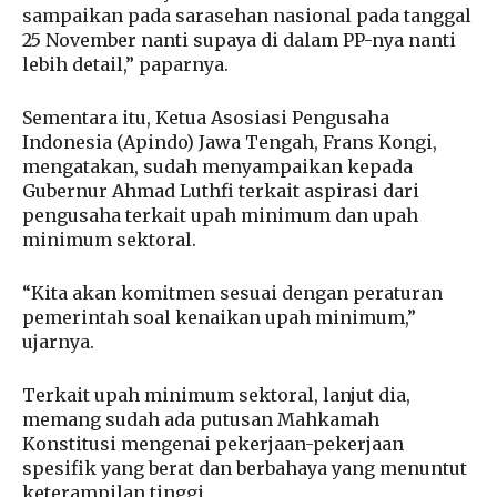
sampaikan pada sarasehan nasional pada tanggal
25 November nanti supaya di dalam PP-nya nanti
lebih detail,” paparnya.
Sementara itu, Ketua Asosiasi Pengusaha
Indonesia (Apindo) Jawa Tengah, Frans Kongi,
mengatakan, sudah menyampaikan kepada
Gubernur Ahmad Luthfi terkait aspirasi dari
pengusaha terkait upah minimum dan upah
minimum sektoral.
“Kita akan komitmen sesuai dengan peraturan
pemerintah soal kenaikan upah minimum,”
ujarnya.
Terkait upah minimum sektoral, lanjut dia,
memang sudah ada putusan Mahkamah
Konstitusi mengenai pekerjaan-pekerjaan
spesifik yang berat dan berbahaya yang menuntut
keterampilan tinggi.