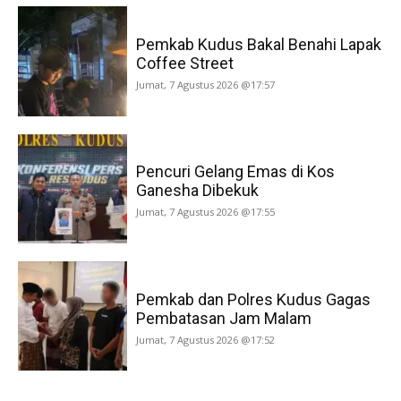
Pemkab Kudus Bakal Benahi Lapak
Coffee Street
Jumat, 7 Agustus 2026 @17:57
Pencuri Gelang Emas di Kos
Ganesha Dibekuk
Jumat, 7 Agustus 2026 @17:55
Pemkab dan Polres Kudus Gagas
Pembatasan Jam Malam
Jumat, 7 Agustus 2026 @17:52