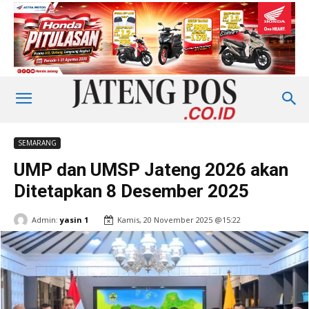
SEMARANG
UMP dan UMSP Jateng 2026 akan
Ditetapkan 8 Desember 2025
Admin:
yasin 1
Kamis, 20 November 2025 @15:22