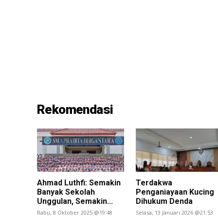
Rekomendasi
Ahmad Luthfi: Semakin
Terdakwa
Banyak Sekolah
Penganiayaan Kucing
Unggulan, Semakin...
Dihukum Denda
Rabu, 8 Oktober 2025 @19:48
Selasa, 13 Januari 2026 @21:53