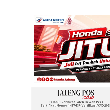
Telah Diverifikasi oleh Dewan Pers
Sertifikat Nomor 1417/DP-Verifikasi/K/X/202