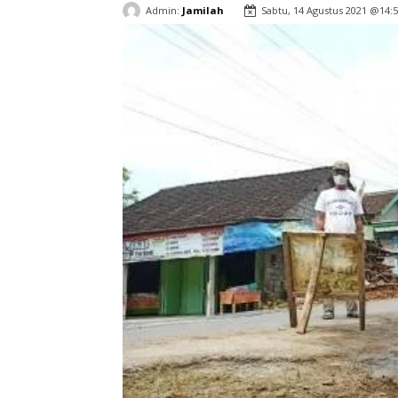
Admin:
Jamilah
Sabtu, 14 Agustus 2021 @14: