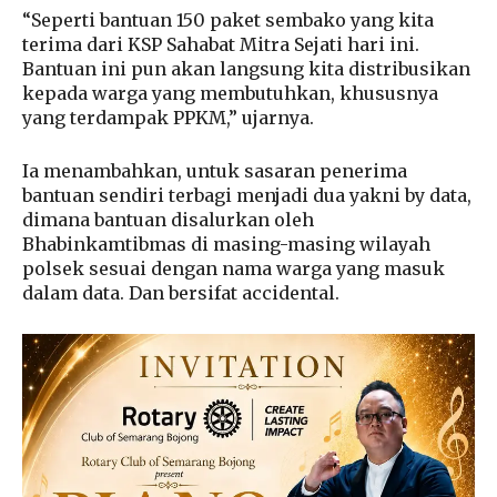
“Seperti bantuan 150 paket sembako yang kita
terima dari KSP Sahabat Mitra Sejati hari ini.
Bantuan ini pun akan langsung kita distribusikan
kepada warga yang membutuhkan, khususnya
yang terdampak PPKM,” ujarnya.
Ia menambahkan, untuk sasaran penerima
bantuan sendiri terbagi menjadi dua yakni by data,
dimana bantuan disalurkan oleh
Bhabinkamtibmas di masing-masing wilayah
polsek sesuai dengan nama warga yang masuk
dalam data. Dan bersifat accidental.