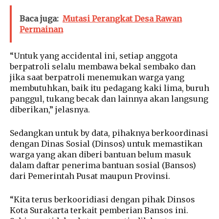
Baca juga:
Mutasi Perangkat Desa Rawan
Permainan
“Untuk yang accidental ini, setiap anggota
berpatroli selalu membawa bekal sembako dan
jika saat berpatroli menemukan warga yang
membutuhkan, baik itu pedagang kaki lima, buruh
panggul, tukang becak dan lainnya akan langsung
diberikan,” jelasnya.
Sedangkan untuk by data, pihaknya berkoordinasi
dengan Dinas Sosial (Dinsos) untuk memastikan
warga yang akan diberi bantuan belum masuk
dalam daftar penerima bantuan sosial (Bansos)
dari Pemerintah Pusat maupun Provinsi.
“Kita terus berkooridiasi dengan pihak Dinsos
Kota Surakarta terkait pemberian Bansos ini.