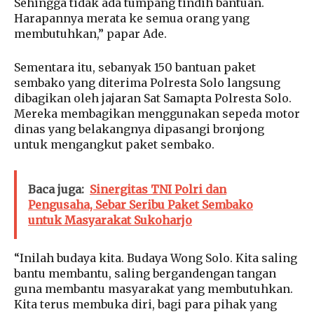
Sehingga tidak ada tumpang tindih bantuan.
Harapannya merata ke semua orang yang
membutuhkan,” papar Ade.
Sementara itu, sebanyak 150 bantuan paket
sembako yang diterima Polresta Solo langsung
dibagikan oleh jajaran Sat Samapta Polresta Solo.
Mereka membagikan menggunakan sepeda motor
dinas yang belakangnya dipasangi bronjong
untuk mengangkut paket sembako.
Baca juga:
Sinergitas TNI Polri dan
Pengusaha, Sebar Seribu Paket Sembako
untuk Masyarakat Sukoharjo
“Inilah budaya kita. Budaya Wong Solo. Kita saling
bantu membantu, saling bergandengan tangan
guna membantu masyarakat yang membutuhkan.
Kita terus membuka diri, bagi para pihak yang