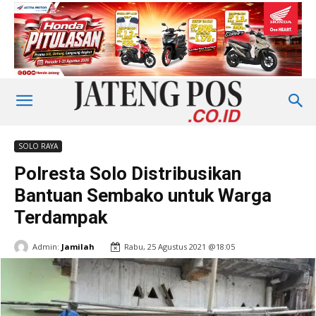
SOLO RAYA
Polresta Solo Distribusikan
Bantuan Sembako untuk Warga
Terdampak
Admin:
Jamilah
Rabu, 25 Agustus 2021 @18:05