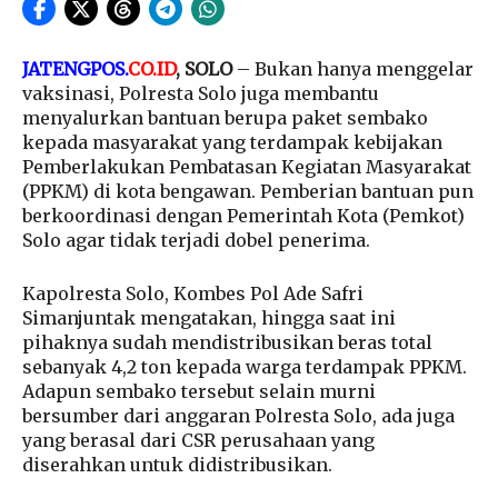
JATENGPOS.
CO.ID
, SOLO
– Bukan hanya menggelar
vaksinasi, Polresta Solo juga membantu
menyalurkan bantuan berupa paket sembako
kepada masyarakat yang terdampak kebijakan
Pemberlakukan Pembatasan Kegiatan Masyarakat
(PPKM) di kota bengawan. Pemberian bantuan pun
berkoordinasi dengan Pemerintah Kota (Pemkot)
Solo agar tidak terjadi dobel penerima.
Kapolresta Solo, Kombes Pol Ade Safri
Simanjuntak mengatakan, hingga saat ini
pihaknya sudah mendistribusikan beras total
sebanyak 4,2 ton kepada warga terdampak PPKM.
Adapun sembako tersebut selain murni
bersumber dari anggaran Polresta Solo, ada juga
yang berasal dari CSR perusahaan yang
diserahkan untuk didistribusikan.