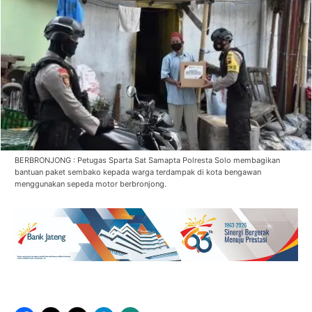
BERBRONJONG : Petugas Sparta Sat Samapta Polresta Solo membagikan
bantuan paket sembako kepada warga terdampak di kota bengawan
menggunakan sepeda motor berbronjong.