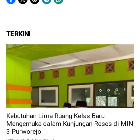
TERKINI
Kebutuhan Lima Ruang Kelas Baru
Mengemuka dalam Kunjungan Reses di MIN
3 Purworejo
Sabtu, 8 Agustus 2026 @21:31