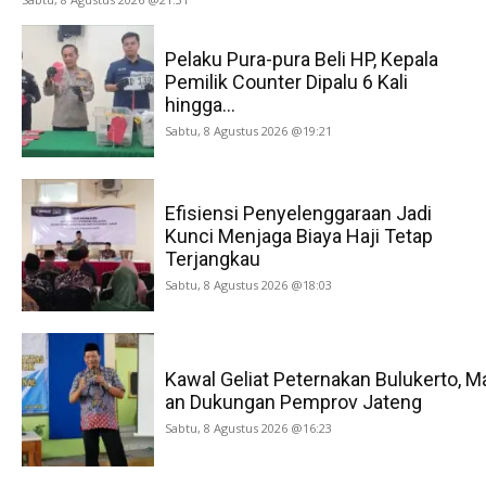
Pelaku Pura-pura Beli HP, Kepala
Pemilik Counter Dipalu 6 Kali
hingga...
Sabtu, 8 Agustus 2026 @19:21
Efisiensi Penyelenggaraan Jadi
Kunci Menjaga Biaya Haji Tetap
Terjangkau
Sabtu, 8 Agustus 2026 @18:03
Kawal Geliat Peternakan Bulukerto, M
an Dukungan Pemprov Jateng
Sabtu, 8 Agustus 2026 @16:23