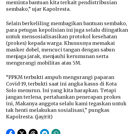
meminta bantuan kita terkait pendistribusian
sembako,” ujar Kapolresta.
Selain berkeliling membagikan bantuan sembako,
para petugas kepolisian ini juga selalu diingatkan
untuk mensosialisasikan protokol kesehatan
(prokes) kepada warga. Khususnya memakai
masker dobel, mencuci tangan dengan sabun
menjaga jarak, menjauhi kerumunan serta
mengurangi mobilitas atau 5M.
“PPKM terbukti ampuh mengurangi paparan
Covid-19, terbukti saat ini angka kasus di Kota
Solo menurun. Ini yang kita harapkan. Tetapi
jangan terlena, pertahankan penerapan prokes
ini, Makanya anggota selalu kami tegaskan untuk
tak henti melakukan sosialisasi,” pungkas
Kapolresta. (jay/rit)