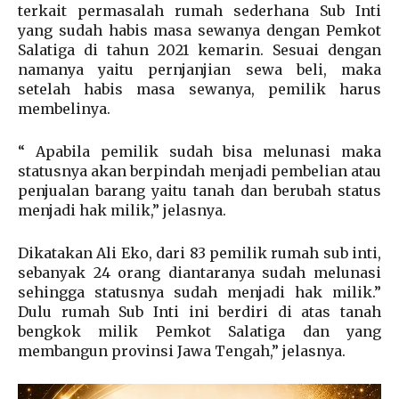
terkait permasalah rumah sederhana Sub Inti
yang sudah habis masa sewanya dengan Pemkot
Salatiga di tahun 2021 kemarin. Sesuai dengan
namanya yaitu pernjanjian sewa beli, maka
setelah habis masa sewanya, pemilik harus
membelinya.
“ Apabila pemilik sudah bisa melunasi maka
statusnya akan berpindah menjadi pembelian atau
penjualan barang yaitu tanah dan berubah status
menjadi hak milik,” jelasnya.
Dikatakan Ali Eko, dari 83 pemilik rumah sub inti,
sebanyak 24 orang diantaranya sudah melunasi
sehingga statusnya sudah menjadi hak milik.”
Dulu rumah Sub Inti ini berdiri di atas tanah
bengkok milik Pemkot Salatiga dan yang
membangun provinsi Jawa Tengah,” jelasnya.