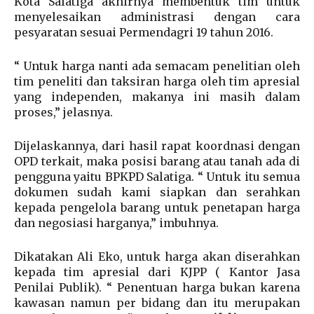
Kota Salatiga akhirnya membentuk tim untuk
menyelesaikan administrasi dengan cara
pesyaratan sesuai Permendagri 19 tahun 2016.
“ Untuk harga nanti ada semacam penelitian oleh
tim peneliti dan taksiran harga oleh tim apresial
yang independen, makanya ini masih dalam
proses,” jelasnya.
Dijelaskannya, dari hasil rapat koordnasi dengan
OPD terkait, maka posisi barang atau tanah ada di
pengguna yaitu BPKPD Salatiga. “ Untuk itu semua
dokumen sudah kami siapkan dan serahkan
kepada pengelola barang untuk penetapan harga
dan negosiasi harganya,” imbuhnya.
Dikatakan Ali Eko, untuk harga akan diserahkan
kepada tim apresial dari KJPP ( Kantor Jasa
Penilai Publik). “ Penentuan harga bukan karena
kawasan namun per bidang dan itu merupakan