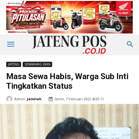
JATENG
SEMARANG RAYA
Masa Sewa Habis, Warga Sub Inti
Tingkatkan Status
Admin:
Jamilah
Senin, 7 Februari 2022 @20:11