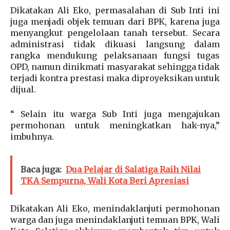
Dikatakan Ali Eko, permasalahan di Sub Inti ini
juga menjadi objek temuan dari BPK, karena juga
menyangkut pengelolaan tanah tersebut. Secara
administrasi tidak dikuasi langsung dalam
rangka mendukung pelaksanaan fungsi tugas
OPD, namun dinikmati masyarakat sehingga tidak
terjadi kontra prestasi maka diproyeksikan untuk
dijual.
“ Selain itu warga Sub Inti juga mengajukan
permohonan untuk meningkatkan hak-nya,”
imbuhnya.
Baca juga:
Dua Pelajar di Salatiga Raih Nilai
TKA Sempurna, Wali Kota Beri Apresiasi
Dikatakan Ali Eko, menindaklanjuti permohonan
warga dan juga menindaklanjuti temuan BPK, Wali