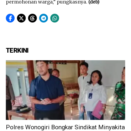
permohonan warga,” pungkasnya.
(deb)
TERKINI
Polres Wonogiri Bongkar Sindikat Minyakita