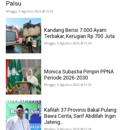
Palsu
Minggu, 9 Agustus 2026 @15:35
Kandang Berisi 7.000 Ayam
Terbakar, Kerugian Rp 700 Juta
Minggu, 9 Agustus 2026 @15:34
Monica Subastia Pimpin PPNA
Periode 2026-2030
Minggu, 9 Agustus 2026 @15:32
Kafilah 37 Provinsi Bakal Pulang
Bawa Cerita, Sarif Abdillah Ingin
Jateng...
Minggu, 9 Agustus 2026 @15:28