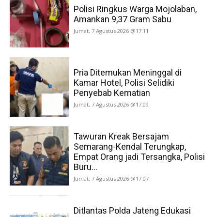
Polisi Ringkus Warga Mojolaban,
Amankan 9,37 Gram Sabu
Jumat, 7 Agustus 2026 @17:11
Pria Ditemukan Meninggal di
Kamar Hotel, Polisi Selidiki
Penyebab Kematian
Jumat, 7 Agustus 2026 @17:09
Tawuran Kreak Bersajam
Semarang-Kendal Terungkap,
Empat Orang jadi Tersangka, Polisi
Buru...
Jumat, 7 Agustus 2026 @17:07
Ditlantas Polda Jateng Edukasi