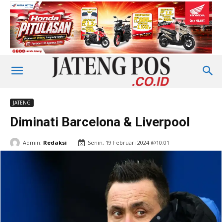
JATENG
Diminati Barcelona & Liverpool
Admin:
Redaksi
Senin, 19 Februari 2024 @10:01