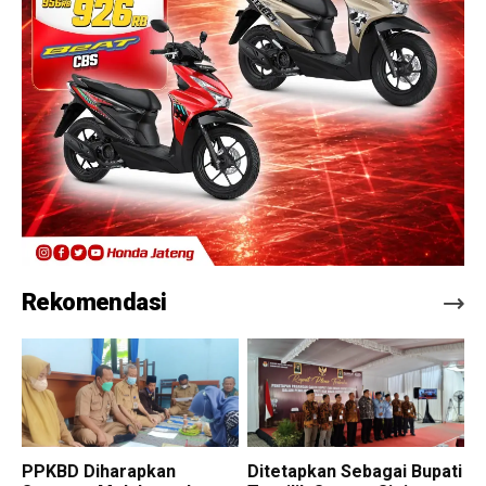
Rekomendasi
PPKBD Diharapkan
Ditetapkan Sebagai Bupati