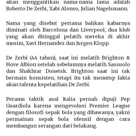
akan menggantikan nama-nama lama adalah
Roberto De Zerbi, Xabi Alonso, Julian Nagelsmann.
Nama yang disebut pertama bahkan kabarnya
diminati oleh Barcelona dan Liverpool, dua klub
yang akan ditinggal pelatih mereka di akhir
musim, Xavi Hernandez dan Jurgen Klopp.
De Zerbi (44 tahun), saat ini melatih Brighton &
Hove Albion setelah sebelumnya melatih Sassuolo
dan Shakhtar Donetsk. Brighton saat ini tak
bermain konsisten, tetapi itu tak menutup fakta
akan talenta kepelatihan De Zerbi.
Peramu taktik asal Italia pernah dipuji Pep
Guardiola karena mengevolusi Premier League
dengan filosofi sepak bola yang dibawanya, yakni
permainan sepak bola ofensif dengan cara
membangun serangan dari belakang.