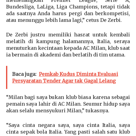
Bundesliga, LaLiga, Liga Champions, tetapi tidak
ada saatnya Anda harus pergi dan berkompetisi,
atau menunggu lebih lama lagi,” cetus De Zerbi.
De Zerbi justru memiliki hasrat untuk kembali
melatih di kampung halamannya, Italia, seraya
menuturkan kecintaan kepada AC Milan, klub saat
ia bermain di akademi dan berlatih di tim utama.
Baca juga:
Pemkab Kudus Diminta Evaluasi
Persyaratan Tender Agar tak Gagal Lelang
“Milan bagi saya bukan klub biasa karena sebagai
pemain saya lahir di AC Milan. Seumur hidup saya
akan selalu mensyukuri Milan,” tukasnya.
“Saya cinta negara saya, saya cinta Italia, saya
cinta sepak bola Italia. Yang pasti salah satu klub