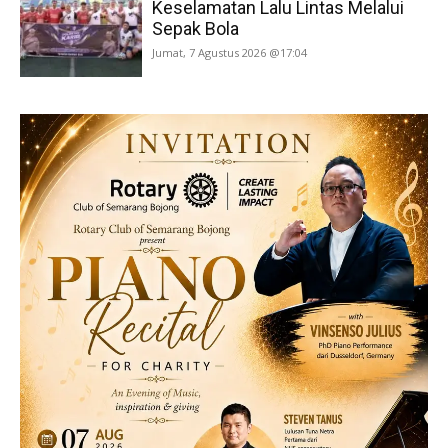
Keselamatan Lalu Lintas Melalui
Sepak Bola
Jumat, 7 Agustus 2026 @17:04