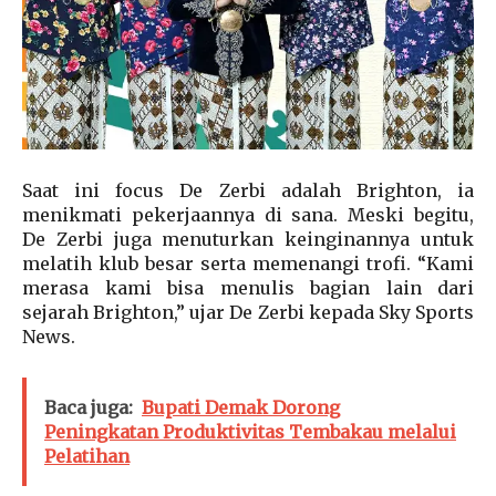
Saat ini focus De Zerbi adalah Brighton, ia
menikmati pekerjaannya di sana. Meski begitu,
De Zerbi juga menuturkan keinginannya untuk
melatih klub besar serta memenangi trofi. “Kami
merasa kami bisa menulis bagian lain dari
sejarah Brighton,” ujar De Zerbi kepada Sky Sports
News.
Baca juga:
Bupati Demak Dorong
Peningkatan Produktivitas Tembakau melalui
Pelatihan