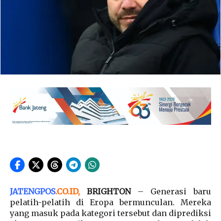
JATENGPOS
.
CO.ID
,
BRIGHTON
– Generasi baru
pelatih-pelatih di Eropa bermunculan. Mereka
yang masuk pada kategori tersebut dan diprediksi