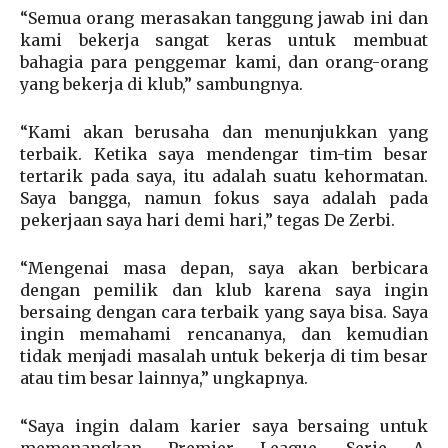
“Semua orang merasakan tanggung jawab ini dan
kami bekerja sangat keras untuk membuat
bahagia para penggemar kami, dan orang-orang
yang bekerja di klub,” sambungnya.
“Kami akan berusaha dan menunjukkan yang
terbaik. Ketika saya mendengar tim-tim besar
tertarik pada saya, itu adalah suatu kehormatan.
Saya bangga, namun fokus saya adalah pada
pekerjaan saya hari demi hari,” tegas De Zerbi.
“Mengenai masa depan, saya akan berbicara
dengan pemilik dan klub karena saya ingin
bersaing dengan cara terbaik yang saya bisa. Saya
ingin memahami rencananya, dan kemudian
tidak menjadi masalah untuk bekerja di tim besar
atau tim besar lainnya,” ungkapnya.
“Saya ingin dalam karier saya bersaing untuk
memenangkan Premier League, Serie A,