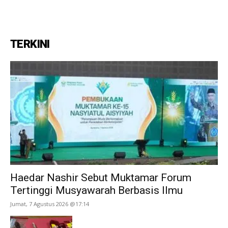
TERKINI
Haedar Nashir Sebut Muktamar Forum
Tertinggi Musyawarah Berbasis Ilmu
Jumat, 7 Agustus 2026 @17:14