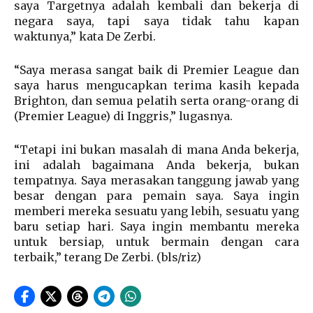
saya Targetnya adalah kembali dan bekerja di
negara saya, tapi saya tidak tahu kapan
waktunya,” kata De Zerbi.
“Saya merasa sangat baik di Premier League dan
saya harus mengucapkan terima kasih kepada
Brighton, dan semua pelatih serta orang-orang di
(Premier League) di Inggris,” lugasnya.
“Tetapi ini bukan masalah di mana Anda bekerja,
ini adalah bagaimana Anda bekerja, bukan
tempatnya. Saya merasakan tanggung jawab yang
besar dengan para pemain saya. Saya ingin
memberi mereka sesuatu yang lebih, sesuatu yang
baru setiap hari. Saya ingin membantu mereka
untuk bersiap, untuk bermain dengan cara
terbaik,” terang De Zerbi. (bls/riz)