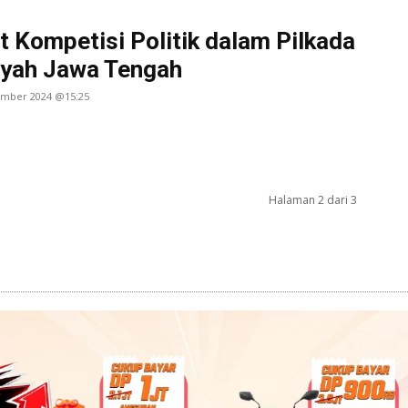
t Kompetisi Politik dalam Pilkada
ayah Jawa Tengah
tember 2024 @15:25
Halaman 2 dari 3