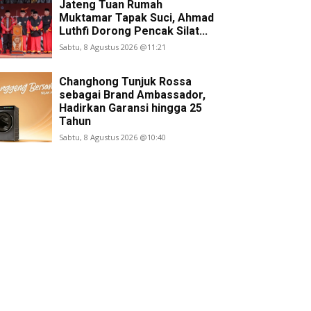
Jateng Tuan Rumah
Muktamar Tapak Suci, Ahmad
Luthfi Dorong Pencak Silat...
Sabtu, 8 Agustus 2026 @11:21
Changhong Tunjuk Rossa
sebagai Brand Ambassador,
Hadirkan Garansi hingga 25
Tahun
Sabtu, 8 Agustus 2026 @10:40