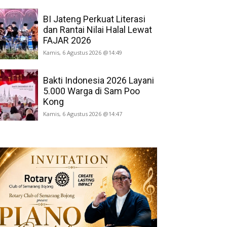
BI Jateng Perkuat Literasi
dan Rantai Nilai Halal Lewat
FAJAR 2026
Kamis, 6 Agustus 2026 @14:49
Bakti Indonesia 2026 Layani
5.000 Warga di Sam Poo
Kong
Kamis, 6 Agustus 2026 @14:47