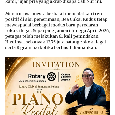
kami,’’ ujar pria yang akrab disapa Cak Nur ini.
Menurutnya, meski berhasil mencatatkan tren
positif di sisi penerimaan, Bea Cukai Kudus tetap
mewaspadai berbagai modus baru peredaran
rokok ilegal. Sepanjang Januari hingga April 2026,
petugas telah melakukan 61 kali penindakan.
Hasilnya, sebanyak 12,75 juta batang rokok ilegal
serta 8 gram narkotika berhasil diamankan.