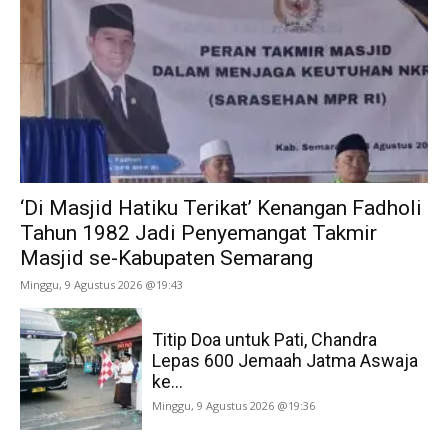
‘Di Masjid Hatiku Terikat’ Kenangan Fadholi
Tahun 1982 Jadi Penyemangat Takmir
Masjid se-Kabupaten Semarang
Minggu, 9 Agustus 2026 @19:43
Titip Doa untuk Pati, Chandra
Lepas 600 Jemaah Jatma Aswaja
ke...
Minggu, 9 Agustus 2026 @19:36