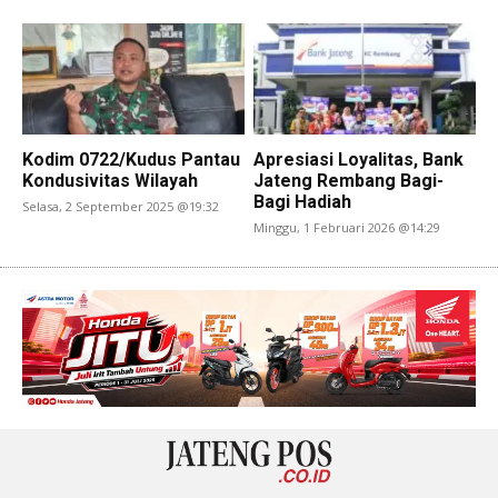
Kodim 0722/Kudus Pantau
Apresiasi Loyalitas, Bank
Kondusivitas Wilayah
Jateng Rembang Bagi-
Bagi Hadiah
Selasa, 2 September 2025 @19:32
Minggu, 1 Februari 2026 @14:29