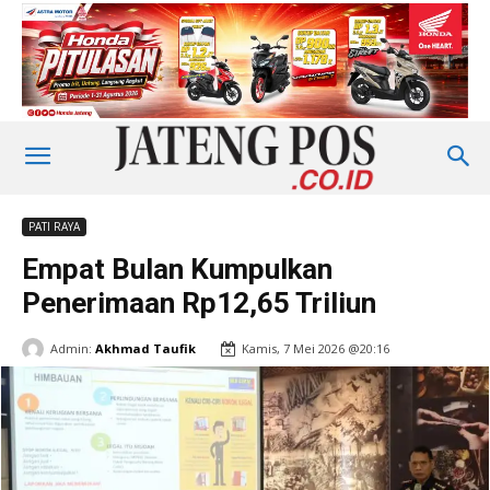
PATI RAYA
Empat Bulan Kumpulkan
Penerimaan Rp12,65 Triliun
Admin:
Akhmad Taufik
Kamis, 7 Mei 2026 @20:16