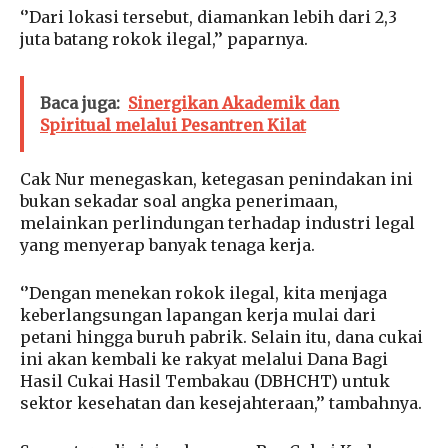
‘’Dari lokasi tersebut, diamankan lebih dari 2,3
juta batang rokok ilegal,’’ paparnya.
Baca juga:
Sinergikan Akademik dan
Spiritual melalui Pesantren Kilat
Cak Nur menegaskan, ketegasan penindakan ini
bukan sekadar soal angka penerimaan,
melainkan perlindungan terhadap industri legal
yang menyerap banyak tenaga kerja.
‘’Dengan menekan rokok ilegal, kita menjaga
keberlangsungan lapangan kerja mulai dari
petani hingga buruh pabrik. Selain itu, dana cukai
ini akan kembali ke rakyat melalui Dana Bagi
Hasil Cukai Hasil Tembakau (DBHCHT) untuk
sektor kesehatan dan kesejahteraan,’’ tambahnya.