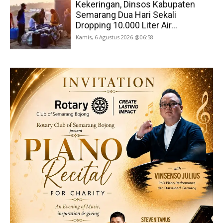
Kekeringan, Dinsos Kabupaten
Semarang Dua Hari Sekali
Dropping 10.000 Liter Air...
Kamis, 6 Agustus 2026 @06:58