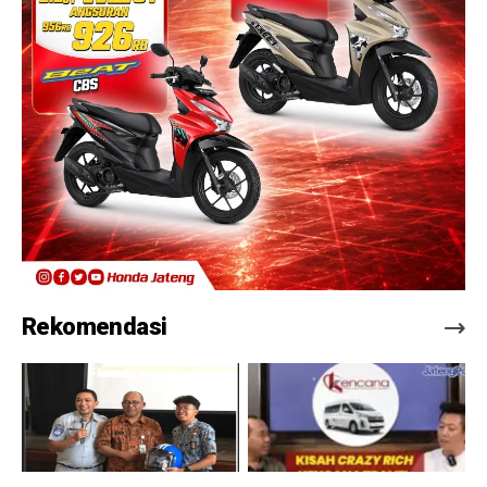
Rekomendasi