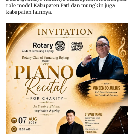
role model Kabupaten Pati dan mungkin juga
kabupaten lainnya.