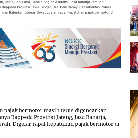
, Jahja Joel Lami, Kepala Bagian Asuransi Jasa Raharja Jamuda F
 Bappeda Provinsi Jawa Tengah Dra. Peni Rahayu, Kasatlantas Polres
n dan Babinkamtibmas Sekabupaten rapat kepatuhan pajak bermotor di
 pajak bermotor masih terus digencarkan
nya Bappeda Provinsi Jateng, Jasa Raharja,
erah. Digelar rapat kepatuhan pajak bermotor di