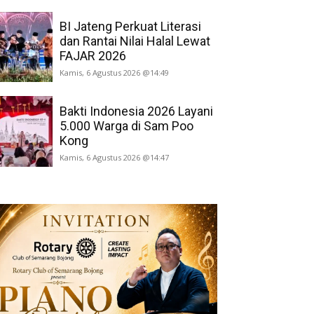
BI Jateng Perkuat Literasi
dan Rantai Nilai Halal Lewat
FAJAR 2026
Kamis, 6 Agustus 2026 @14:49
Bakti Indonesia 2026 Layani
5.000 Warga di Sam Poo
Kong
Kamis, 6 Agustus 2026 @14:47