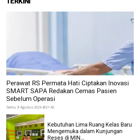
TERKINI
Perawat RS Permata Hati Ciptakan Inovasi
SMART SAPA Redakan Cemas Pasien
Sebelum Operasi
Sabtu, 8 Agustus 2026 @21:42
Kebutuhan Lima Ruang Kelas Baru
Mengemuka dalam Kunjungan
Reses di MIN...