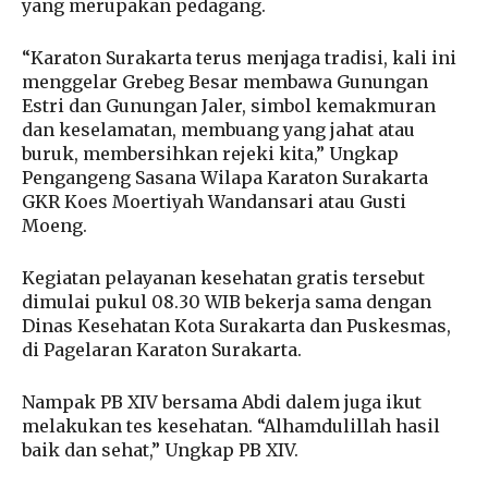
yang merupakan pedagang.
“Karaton Surakarta terus menjaga tradisi, kali ini
menggelar Grebeg Besar membawa Gunungan
Estri dan Gunungan Jaler, simbol kemakmuran
dan keselamatan, membuang yang jahat atau
buruk, membersihkan rejeki kita,” Ungkap
Pengangeng Sasana Wilapa Karaton Surakarta
GKR Koes Moertiyah Wandansari atau Gusti
Moeng.
Kegiatan pelayanan kesehatan gratis tersebut
dimulai pukul 08.30 WIB bekerja sama dengan
Dinas Kesehatan Kota Surakarta dan Puskesmas,
di Pagelaran Karaton Surakarta.
Nampak PB XIV bersama Abdi dalem juga ikut
melakukan tes kesehatan. “Alhamdulillah hasil
baik dan sehat,” Ungkap PB XIV.