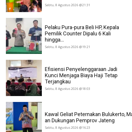
Sabtu, 8 Agustus 2026 @21:31
Pelaku Pura-pura Beli HP, Kepala
Pemilik Counter Dipalu 6 Kali
hingga...
Sabtu, 8 Agustus 2026 @19:21
Efisiensi Penyelenggaraan Jadi
Kunci Menjaga Biaya Haji Tetap
Terjangkau
Sabtu, 8 Agustus 2026 @18:03
Kawal Geliat Peternakan Bulukerto, M
an Dukungan Pemprov Jateng
Sabtu, 8 Agustus 2026 @16:23