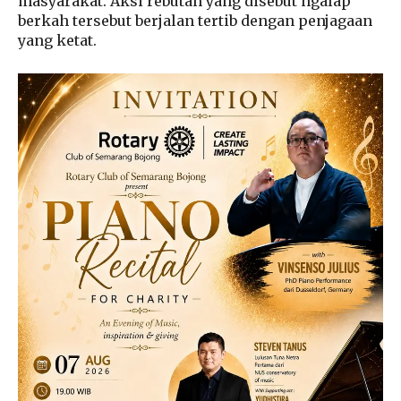
masyarakat. Aksi rebutan yang disebut ngalap
berkah tersebut berjalan tertib dengan penjagaan
yang ketat.