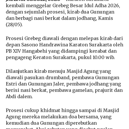
kembali menggelar Grebeg Besar Idul Adha 2026,
dengan sejumlah prosesi, kirab dua Gunungan
dan berbagi nasi berkat dalam jodhang, Kamis
(28/05).
Prosesi Grebeg diawali dengan melepas kirab dari
depan Sasono Handrawina Karaton Surakarta oleh
PB XIV Hangabehi yang didampingi kerabat dan
pengageng Keraton Surakarta, pukul 10.00 wib.
Dilanjutkan kirab menuju Masjid Agung yang
diawali pasukan drumband, pembawa Gunungan
Estri dan Gunungan Jaler, pembawa jodhang yang
berisi nasi berkat, pembawa gamelan, prajurit dan
Abdi dalem.
Prosesi cukup khidmat hingga sampai di Masjid
Agung mereka melakukan doa bersama, yang
kemudian dua Gunungan diperebutkan