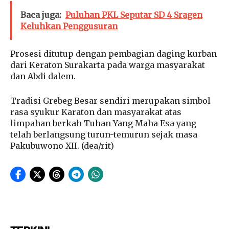
Baca juga:
Puluhan PKL Seputar SD 4 Sragen
Keluhkan Penggusuran
Prosesi ditutup dengan pembagian daging kurban
dari Keraton Surakarta pada warga masyarakat
dan Abdi dalem.
Tradisi Grebeg Besar sendiri merupakan simbol
rasa syukur Karaton dan masyarakat atas
limpahan berkah Tuhan Yang Maha Esa yang
telah berlangsung turun-temurun sejak masa
Pakubuwono XII. (dea/rit)