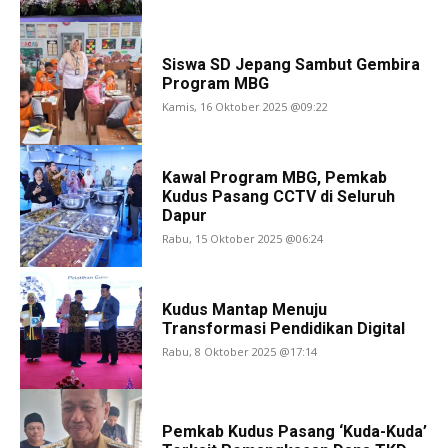
Siswa SD Jepang Sambut Gembira
Program MBG
Kamis, 16 Oktober 2025 @09:22
Kawal Program MBG, Pemkab
Kudus Pasang CCTV di Seluruh
Dapur
Rabu, 15 Oktober 2025 @06:24
Kudus Mantap Menuju
Transformasi Pendidikan Digital
Rabu, 8 Oktober 2025 @17:14
Pemkab Kudus Pasang ‘Kuda-Kuda’