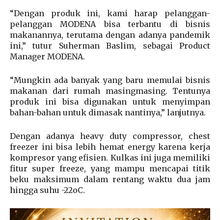
“Dengan produk ini, kami harap pelanggan-
pelanggan MODENA bisa terbantu di bisnis
makanannya, terutama dengan adanya pandemik
ini,” tutur Suherman Baslim, sebagai Product
Manager MODENA.
“Mungkin ada banyak yang baru memulai bisnis
makanan dari rumah masingmasing. Tentunya
produk ini bisa digunakan untuk menyimpan
bahan-bahan untuk dimasak nantinya,” lanjutnya.
Dengan adanya heavy duty compressor, chest
freezer ini bisa lebih hemat energy karena kerja
kompresor yang efisien. Kulkas ini juga memiliki
fitur super freeze, yang mampu mencapai titik
beku maksimum dalam rentang waktu dua jam
hingga suhu -22oC.