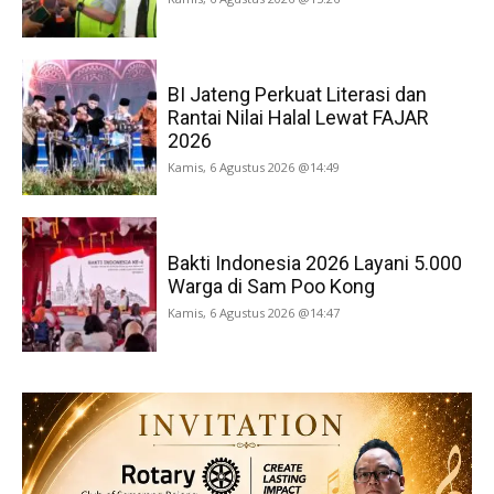
BI Jateng Perkuat Literasi dan
Rantai Nilai Halal Lewat FAJAR
2026
Kamis, 6 Agustus 2026 @14:49
Bakti Indonesia 2026 Layani 5.000
Warga di Sam Poo Kong
Kamis, 6 Agustus 2026 @14:47