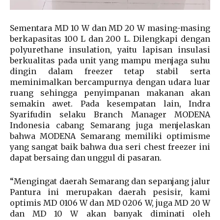
Sementara MD 10 W dan MD 20 W masing-masing
berkapasitas 100 L dan 200 L. Dilengkapi dengan
polyurethane insulation, yaitu lapisan insulasi
berkualitas pada unit yang mampu menjaga suhu
dingin dalam freezer tetap stabil serta
meminimalkan bercampurnya dengan udara luar
ruang sehingga penyimpanan makanan akan
semakin awet. Pada kesempatan lain, Indra
Syarifudin selaku Branch Manager MODENA
Indonesia cabang Semarang juga menjelaskan
bahwa MODENA Semarang memiliki optimisme
yang sangat baik bahwa dua seri chest freezer ini
dapat bersaing dan unggul di pasaran.
“Mengingat daerah Semarang dan sepanjang jalur
Pantura ini merupakan daerah pesisir, kami
optimis MD 0106 W dan MD 0206 W, juga MD 20 W
dan MD 10 W akan banyak diminati oleh