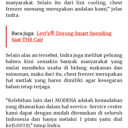
masyarakat. Selain itu dari lini cooling, chest
freezer memang merupakan andalan kami,” jelas
Indra.
Baca juga:
Levi’s® Dorong Smart Spending
Saat THR Cair
Selain alas an tersebut, Indra juga melihat peluang
bahwa kini semakin banyak masyarakat yang
mulai membuka usaha di bidang makanan dan
minuman, maka dari itu, chest freezer merupakan
hal mutlak yang harus dimiliki agar kesegaran
bahan tetap terjaga.
“Kelebihan lain dari MODENA adalah kemudahan
yang ditawarkan dalam hal service. Service center
kami dapat dengan mudah ditemukan di seluruh
Indonesia dan hanya melalui 1 pintu yaitu dial
ke15.007.15,” tutup Indra.