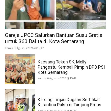
Gereja JPCC Salurkan Bantuan Susu Gratis
untuk 360 Balita di Kota Semarang
Kamis, 6 Agustus 2026 @15:47
Kaesang Teken SK, Melly
Pangestu Kembali Pimpin DPD PSI
Kota Semarang
Kamis, 6 Agustus 2026 @15:42
Karding Tinjau Dugaan Sertifikat
Karantina Palsu di Tanjung Emas
Kamis, 6 Agustus 2026 @15:26