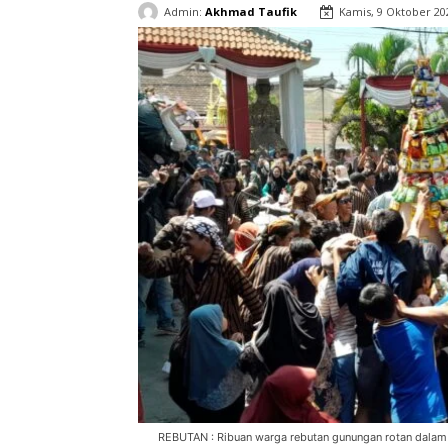
Admin:
Akhmad Taufik
Kamis, 9 Oktober 20
REBUTAN : Ribuan warga rebutan gunungan rotan dalam e