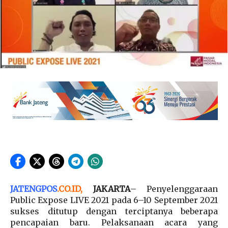
JATENGPOS
.
CO.ID
,
JAKARTA
– Penyelenggaraan
Public Expose LIVE 2021 pada 6–10 September 2021
sukses ditutup dengan terciptanya beberapa
pencapaian baru. Pelaksanaan acara yang