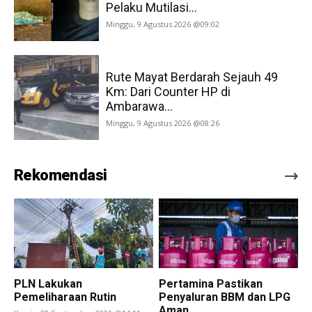
Pelaku Mutilasi...
Minggu, 9 Agustus 2026 @09:02
Rute Mayat Berdarah Sejauh 49
Km: Dari Counter HP di
Ambarawa...
Minggu, 9 Agustus 2026 @08:26
Rekomendasi
PLN Lakukan
Pertamina Pastikan
Pemeliharaan Rutin
Penyaluran BBM dan LPG
Aman