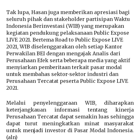
Tak lupa, Hasan juga memberikan apresiasi bagi
seluruh pihak dan stakeholder partisipan Waktu
Indonesia Berinvestasi (WIB) yang merupakan
kegiatan pendukung pelaksanaan Public Expose
LIVE 2021. Bertema Road to Public Expose LIVE
2021, WIB diselenggarakan oleh setiap Kantor
Perwakilan BEI dengan mengajak Analis dari
Perusahaan Efek serta beberapa media yang aktif
menyiarkan pemberitaan terkait pasar modal
untuk membahas sektor-sektor industri dan
Perusahaan Tercatat peserta Public Expose LIVE
2021.
Melalui penyelenggaraan WIB, diharapkan
keterjangkauan informasi tentang kinerja
Perusahaan Tercatat dapat semakin luas sehingga
dapat turut meningkatkan minat masyarakat
untuk menjadi investor di Pasar Modal Indonesia.
(aln)