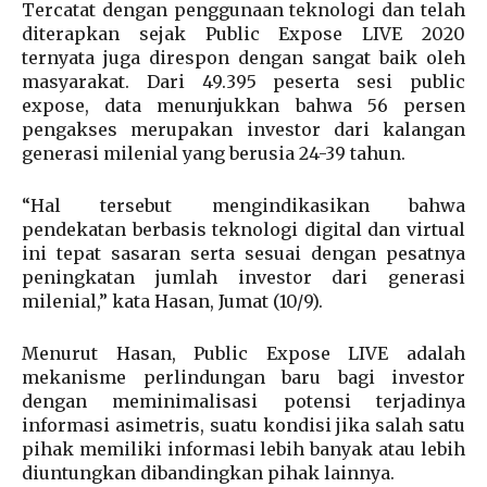
Tercatat dengan penggunaan teknologi dan telah
diterapkan sejak Public Expose LIVE 2020
ternyata juga direspon dengan sangat baik oleh
masyarakat. Dari 49.395 peserta sesi public
expose, data menunjukkan bahwa 56 persen
pengakses merupakan investor dari kalangan
generasi milenial yang berusia 24-39 tahun.
“Hal tersebut mengindikasikan bahwa
pendekatan berbasis teknologi digital dan virtual
ini tepat sasaran serta sesuai dengan pesatnya
peningkatan jumlah investor dari generasi
milenial,” kata Hasan, Jumat (10/9).
Menurut Hasan, Public Expose LIVE adalah
mekanisme perlindungan baru bagi investor
dengan meminimalisasi potensi terjadinya
informasi asimetris, suatu kondisi jika salah satu
pihak memiliki informasi lebih banyak atau lebih
diuntungkan dibandingkan pihak lainnya.