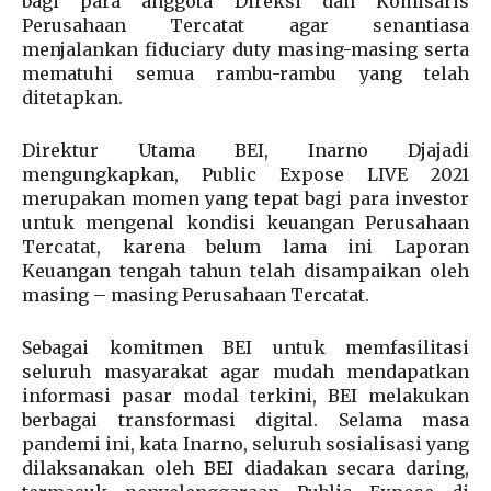
bagi para anggota Direksi dan Komisaris
Perusahaan Tercatat agar senantiasa
menjalankan fiduciary duty masing-masing serta
mematuhi semua rambu-rambu yang telah
ditetapkan.
Direktur Utama BEI, Inarno Djajadi
mengungkapkan, Public Expose LIVE 2021
merupakan momen yang tepat bagi para investor
untuk mengenal kondisi keuangan Perusahaan
Tercatat, karena belum lama ini Laporan
Keuangan tengah tahun telah disampaikan oleh
masing – masing Perusahaan Tercatat.
Sebagai komitmen BEI untuk memfasilitasi
seluruh masyarakat agar mudah mendapatkan
informasi pasar modal terkini, BEI melakukan
berbagai transformasi digital. Selama masa
pandemi ini, kata Inarno, seluruh sosialisasi yang
dilaksanakan oleh BEI diadakan secara daring,