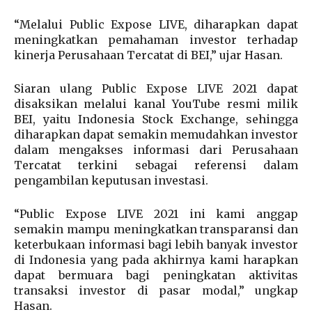
“Melalui Public Expose LIVE, diharapkan dapat
meningkatkan pemahaman investor terhadap
kinerja Perusahaan Tercatat di BEI,” ujar Hasan.
Siaran ulang Public Expose LIVE 2021 dapat
disaksikan melalui kanal YouTube resmi milik
BEI, yaitu Indonesia Stock Exchange, sehingga
diharapkan dapat semakin memudahkan investor
dalam mengakses informasi dari Perusahaan
Tercatat terkini sebagai referensi dalam
pengambilan keputusan investasi.
“Public Expose LIVE 2021 ini kami anggap
semakin mampu meningkatkan transparansi dan
keterbukaan informasi bagi lebih banyak investor
di Indonesia yang pada akhirnya kami harapkan
dapat bermuara bagi peningkatan aktivitas
transaksi investor di pasar modal,” ungkap
Hasan.