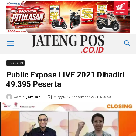
EKONOMI
Public Expose LIVE 2021 Dihadiri
49.395 Peserta
Admin:
Jamilah
Minggu, 12 September 2021 @20:50