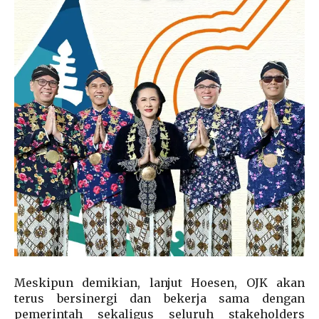
Meskipun demikian, lanjut Hoesen, OJK akan
terus bersinergi dan bekerja sama dengan
pemerintah sekaligus seluruh stakeholders