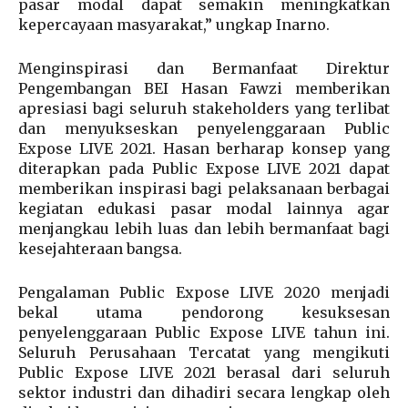
pasar modal dapat semakin meningkatkan
kepercayaan masyarakat,” ungkap Inarno.
Menginspirasi dan Bermanfaat Direktur
Pengembangan BEI Hasan Fawzi memberikan
apresiasi bagi seluruh stakeholders yang terlibat
dan menyukseskan penyelenggaraan Public
Expose LIVE 2021. Hasan berharap konsep yang
diterapkan pada Public Expose LIVE 2021 dapat
memberikan inspirasi bagi pelaksanaan berbagai
kegiatan edukasi pasar modal lainnya agar
menjangkau lebih luas dan lebih bermanfaat bagi
kesejahteraan bangsa.
Pengalaman Public Expose LIVE 2020 menjadi
bekal utama pendorong kesuksesan
penyelenggaraan Public Expose LIVE tahun ini.
Seluruh Perusahaan Tercatat yang mengikuti
Public Expose LIVE 2021 berasal dari seluruh
sektor industri dan dihadiri secara lengkap oleh