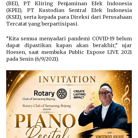
(BEI), PT Kliring Penjaminan Efek Indonesia
(KPEI), PT Kustodian Sentral Efek Indonesia
(KSEI), serta kepada para Direksi dari Perusahaan
Tercatat yang berpartisipasi.
“Kita semua menyadari pandemi COVID-19 belum
dapat dipastikan kapan akan berakhir,” ujar
Hoesen, saat membuka Public Expose LIVE 2021
pada Senin (6/9/2021).