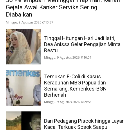
Gejala Awal Kanker Serviks Sering
Diabaikan
Minggu, 9 Agustus 2026 @10:37
Tinggal Hitungan Hari Jadi Istri,
Dea Anissa Gelar Pengajian Minta
Restu...
Minggu, 9 Agustus 2026 @10:01
Temukan E-Coli di Kasus
Keracunan MBG Papua dan
Semarang, Kemenkes-BGN
Berhenah
Minggu, 9 Agustus 2026 @09:53
Dari Pedagang Piscok hingga Layar
Kaca: Terkuak Sosok Saepul