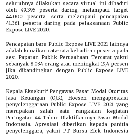
seluruhnya dilakukan secara virtual ini dihadiri
oleh 49.395 peserta daring, melampaui target
44.000 peserta, serta melampaui pencapaian
41.361 peserta daring pada pelaksanaan Public
Expose LIVE 2020.
Pencapaian baru Public Expose LIVE 2021 lainnya
adalah kenaikan rata-rata kehadiran peserta pada
sesi Paparan Publik Perusahaan Tercatat yakni
sebanyak 8.034 orang atau meningkat 19,4 persen
jika dibandingkan dengan Public Expose LIVE
2020.
Kepala Eksekutif Pengawas Pasar Modal Otoritas
Jasa Keuangan (OJK), Hoesen mengapresiasi
penyelenggaraan Public Expose LIVE 2021 yang
merupakan salah satu rangkaian kegiatan
Peringatan 44 Tahun Diaktifkannya Pasar Modal
Indonesia. Apresiasi diberikan kepada panitia
penyelenggara, yakni PT Bursa Efek Indonesia