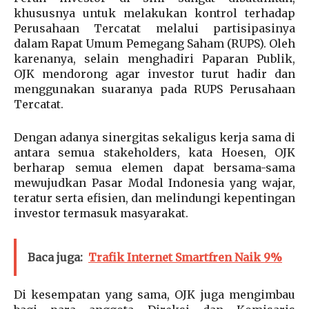
khususnya untuk melakukan kontrol terhadap
Perusahaan Tercatat melalui partisipasinya
dalam Rapat Umum Pemegang Saham (RUPS). Oleh
karenanya, selain menghadiri Paparan Publik,
OJK mendorong agar investor turut hadir dan
menggunakan suaranya pada RUPS Perusahaan
Tercatat.
Dengan adanya sinergitas sekaligus kerja sama di
antara semua stakeholders, kata Hoesen, OJK
berharap semua elemen dapat bersama-sama
mewujudkan Pasar Modal Indonesia yang wajar,
teratur serta efisien, dan melindungi kepentingan
investor termasuk masyarakat.
Baca juga:
Trafik Internet Smartfren Naik 9%
Di kesempatan yang sama, OJK juga mengimbau