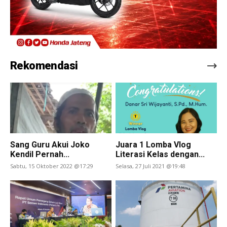
Rekomendasi
Sang Guru Akui Joko
Juara 1 Lomba Vlog
Kendil Pernah...
Literasi Kelas dengan...
Sabtu, 15 Oktober 2022 @17:29
Selasa, 27 Juli 2021 @19:48