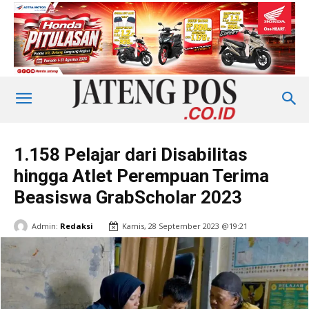
1.158 Pelajar dari Disabilitas
hingga Atlet Perempuan Terima
Beasiswa GrabScholar 2023
Admin:
Redaksi
Kamis, 28 September 2023 @19:21