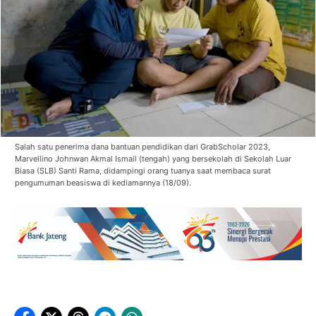
Salah satu penerima dana bantuan pendidikan dari GrabScholar 2023,
Marvellino Johnwan Akmal Ismail (tengah) yang bersekolah di Sekolah Luar
Biasa (SLB) Santi Rama, didampingi orang tuanya saat membaca surat
pengumuman beasiswa di kediamannya (18/09).