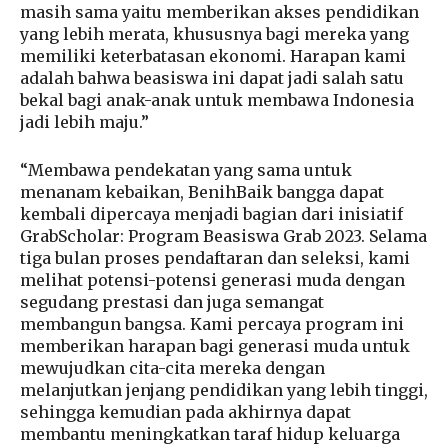
masih sama yaitu memberikan akses pendidikan
yang lebih merata, khususnya bagi mereka yang
memiliki keterbatasan ekonomi. Harapan kami
adalah bahwa beasiswa ini dapat jadi salah satu
bekal bagi anak-anak untuk membawa Indonesia
jadi lebih maju.”
“Membawa pendekatan yang sama untuk
menanam kebaikan, BenihBaik bangga dapat
kembali dipercaya menjadi bagian dari inisiatif
GrabScholar: Program Beasiswa Grab 2023. Selama
tiga bulan proses pendaftaran dan seleksi, kami
melihat potensi-potensi generasi muda dengan
segudang prestasi dan juga semangat
membangun bangsa. Kami percaya program ini
memberikan harapan bagi generasi muda untuk
mewujudkan cita-cita mereka dengan
melanjutkan jenjang pendidikan yang lebih tinggi,
sehingga kemudian pada akhirnya dapat
membantu meningkatkan taraf hidup keluarga