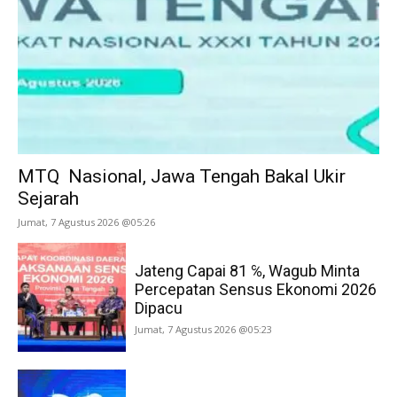
MTQ Nasional, Jawa Tengah Bakal Ukir
Sejarah
Jumat, 7 Agustus 2026 @05:26
Jateng Capai 81 ℅, Wagub Minta
Percepatan Sensus Ekonomi 2026
Dipacu
Jumat, 7 Agustus 2026 @05:23