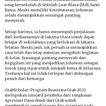
yang bersekolah di Sekolah Luar Biasa (SLB) Santi
Rama. Meski memiliki keterbatasan, Johnwan
selalu menunjukkan semangat pantang
menyerah.
Setiap harinya, ia harus menempuh perjalanan
dari kediamannya di Jakarta Utara untuk dapat
belajar di sekolahnya yang berlokasi di Jakarta
Selatan. Meski jauh, tak pernah ia menunjukkan
rasa lelah dan tetap antusias mengikuti kegiatan
di kelas. Semangat pantang menyerah dan
kegigihan ini yang menjadikan Johnwan sebagai
sosok yang tepat untuk menjadi ketua di kelasnya.
Tentunya hal ini tidak terlepas dari dukungan
penuh dari keluarga.
GrabScholar: Program Beasiswa Grab 2023
merupakan inisiatif pembuka dari rangkaian
Apresiasi Dana Abadi dari Grab untuk
memberikan penghargaan dan apresiasi pada