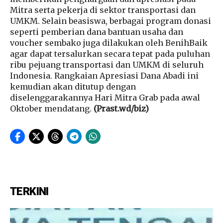
Mitra serta pekerja di sektor transportasi dan
UMKM. Selain beasiswa, berbagai program donasi
seperti pemberian dana bantuan usaha dan
voucher sembako juga dilakukan oleh BenihBaik
agar dapat tersalurkan secara tepat pada puluhan
ribu pejuang transportasi dan UMKM di seluruh
Indonesia. Rangkaian Apresiasi Dana Abadi ini
kemudian akan ditutup dengan
diselenggarakannya Hari Mitra Grab pada awal
Oktober mendatang.
(Prast.wd/biz)
TERKINI