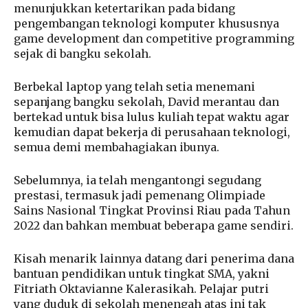
menunjukkan ketertarikan pada bidang
pengembangan teknologi komputer khususnya
game development dan competitive programming
sejak di bangku sekolah.
Berbekal laptop yang telah setia menemani
sepanjang bangku sekolah, David merantau dan
bertekad untuk bisa lulus kuliah tepat waktu agar
kemudian dapat bekerja di perusahaan teknologi,
semua demi membahagiakan ibunya.
Sebelumnya, ia telah mengantongi segudang
prestasi, termasuk jadi pemenang Olimpiade
Sains Nasional Tingkat Provinsi Riau pada Tahun
2022 dan bahkan membuat beberapa game sendiri.
Kisah menarik lainnya datang dari penerima dana
bantuan pendidikan untuk tingkat SMA, yakni
Fitriath Oktavianne Kalerasikah. Pelajar putri
yang duduk di sekolah menengah atas ini tak