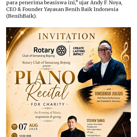
para penerima beasiswa ini,” ujar Andy F. Noya,
CEO & Founder Yayasan Benih Baik Indonesia
(BenihBaik).