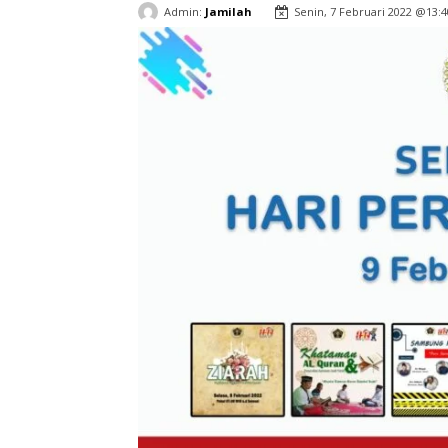
Admin:
Jamilah
Senin, 7 Februari 2022 @13:4