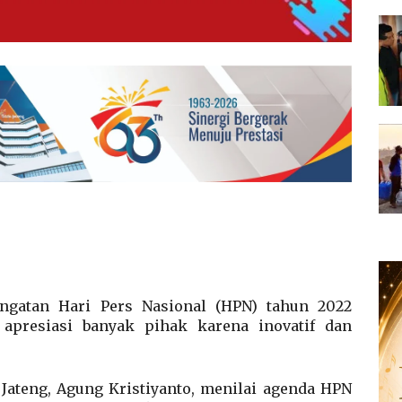
ingatan Hari Pers Nasional (HPN) tahun 2022
apresiasi banyak pihak karena inovatif dan
ateng, Agung Kristiyanto, menilai agenda HPN