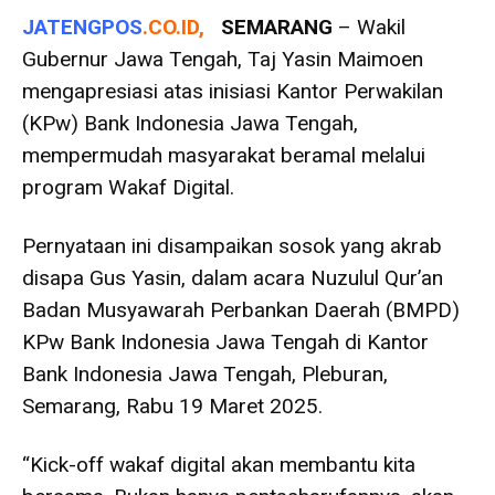
JATENGPOS
.
CO.ID
,
SEMARANG
– Wakil
Gubernur Jawa Tengah, Taj Yasin Maimoen
mengapresiasi atas inisiasi Kantor Perwakilan
(KPw) Bank Indonesia Jawa Tengah,
mempermudah masyarakat beramal melalui
program Wakaf Digital.
Pernyataan ini disampaikan sosok yang akrab
disapa Gus Yasin, dalam acara Nuzulul Qur’an
Badan Musyawarah Perbankan Daerah (BMPD)
KPw Bank Indonesia Jawa Tengah di Kantor
Bank Indonesia Jawa Tengah, Pleburan,
Semarang, Rabu 19 Maret 2025.
“Kick-off wakaf digital akan membantu kita