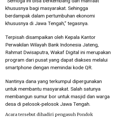
“Semoga ini bisa berkembang dan manfaat
khususnya bagi masyarakat. Sehingga
berdampak dalam pertumbuhan ekonomi
khususnya di Jawa Tengah,” tegasnya.
Terpisah disampaikan oleh Kepala Kantor
Perwakilan Wilayah Bank Indonesia Jateng,
Rahmat Dwisaputra, Wakaf Digital ini merupakan
program dari pusat yang dapat diakses melalui
smartphone dengan memindai kode QR.
Nantinya dana yang terkumpul dipergunakan
untuk membantu masyarakat. Salah satunya
membangun sumur bor untuk masjid dan warga
desa di pelosok-pelosok Jawa Tengah.
Acara tersebut dihadiri pengasuh Pondok