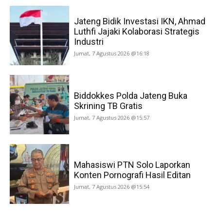
Jateng Bidik Investasi IKN, Ahmad
Luthfi Jajaki Kolaborasi Strategis
Industri
Jumat, 7 Agustus 2026 @16:18
Biddokkes Polda Jateng Buka
Skrining TB Gratis
Jumat, 7 Agustus 2026 @15:57
Mahasiswi PTN Solo Laporkan
Konten Pornografi Hasil Editan
Jumat, 7 Agustus 2026 @15:54