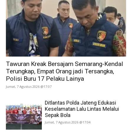
Tawuran Kreak Bersajam Semarang-Kendal
Terungkap, Empat Orang jadi Tersangka,
Polisi Buru 17 Pelaku Lainya
Jumat, 7 Agustus 2026 @17:07
Ditlantas Polda Jateng Edukasi
Keselamatan Lalu Lintas Melalui
Sepak Bola
Jumat, 7 Agustus 2026 @17:04