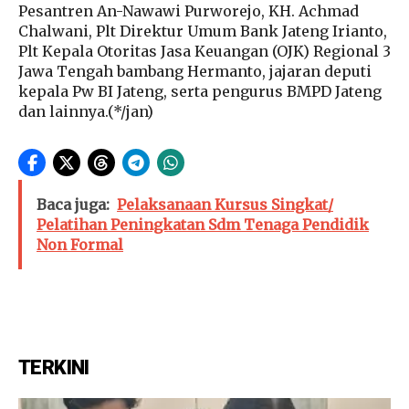
Pesantren An-Nawawi Purworejo, KH. Achmad
Chalwani, Plt Direktur Umum Bank Jateng Irianto,
Plt Kepala Otoritas Jasa Keuangan (OJK) Regional 3
Jawa Tengah bambang Hermanto, jajaran deputi
kepala Pw BI Jateng, serta pengurus BMPD Jateng
dan lainnya.(*/jan)
Baca juga:
Pelaksanaan Kursus Singkat/
Pelatihan Peningkatan Sdm Tenaga Pendidik
Non Formal
TERKINI