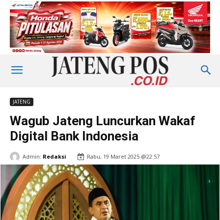
JATENG
Wagub Jateng Luncurkan Wakaf
Digital Bank Indonesia
Admin:
Redaksi
Rabu, 19 Maret 2025 @22:57