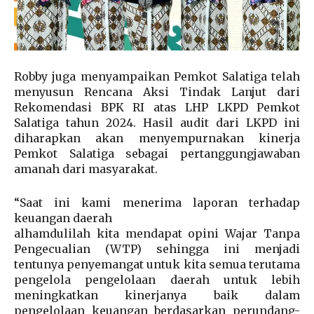
Robby juga menyampaikan Pemkot Salatiga telah
menyusun Rencana Aksi Tindak Lanjut dari
Rekomendasi BPK RI atas LHP LKPD Pemkot
Salatiga tahun 2024. Hasil audit dari LKPD ini
diharapkan akan menyempurnakan kinerja
Pemkot Salatiga sebagai pertanggungjawaban
amanah dari masyarakat.
“Saat ini kami menerima laporan terhadap
keuangan daerah
alhamdulilah kita mendapat opini Wajar Tanpa
Pengecualian (WTP) sehingga ini menjadi
tentunya penyemangat untuk kita semua terutama
pengelola pengelolaan daerah untuk lebih
meningkatkan kinerjanya baik dalam
pengelolaan keuangan berdasarkan perundang-