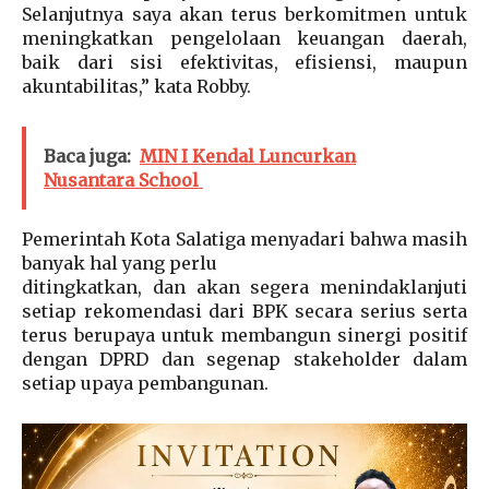
Selanjutnya saya akan terus berkomitmen untuk
meningkatkan pengelolaan keuangan daerah,
baik dari sisi efektivitas, efisiensi, maupun
akuntabilitas,” kata Robby.
Baca juga:
MIN I Kendal Luncurkan
Nusantara School
Pemerintah Kota Salatiga menyadari bahwa masih
banyak hal yang perlu
ditingkatkan, dan akan segera menindaklanjuti
setiap rekomendasi dari BPK secara serius serta
terus berupaya untuk membangun sinergi positif
dengan DPRD dan segenap stakeholder dalam
setiap upaya pembangunan.