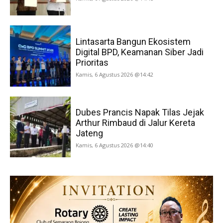
Lintasarta Bangun Ekosistem
Digital BPD, Keamanan Siber Jadi
Prioritas
Kamis, 6 Agustus 2026 @14:42
Dubes Prancis Napak Tilas Jejak
Arthur Rimbaud di Jalur Kereta
Jateng
Kamis, 6 Agustus 2026 @14:40