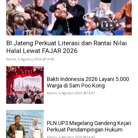
BI Jateng Perkuat Literasi dan Rantai Nilai
Halal Lewat FAJAR 2026
Kamis, 6 Agustus 2026 @14:49
Bakti Indonesia 2026 Layani 5.000
Warga di Sam Poo Kong
Kamis, 6 Agustus 2026 @14:47
PLN UP3 Magelang Gandeng Kejari
Perkuat Pendampingan Hukum
Kamis, 6 Agustus 2026 @14:45