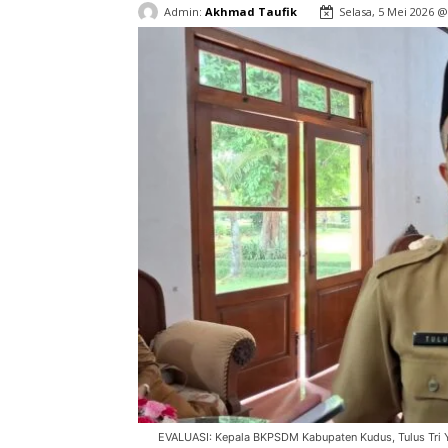
Admin:
Akhmad Taufik
Selasa, 5 Mei 2026 @
EVALUASI: Kepala BKPSDM Kabupaten Kudus, Tulus Tri 