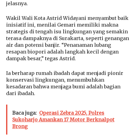
jelasnya.
Wakil Wali Kota Astrid Widayani menyambut baik
inisiatif ini, menilai Gemari memiliki makna
strategis di tengah isu lingkungan yang semakin
terasa dampaknya di Surakarta, seperti genangan
air dan potensi banjir. “Penanaman lubang
resapan biopori adalah langkah kecil dengan
dampak besar,” tegas Astrid.
Ia berharap rumah ibadah dapat menjadi pionir
konservasi lingkungan, menumbuhkan
kesadaran bahwa menjaga bumi adalah bagian
dari ibadah.
Baca juga:
Operasi Zebra 2025, Polres
Sukoharjo Amankan 17 Motor Berknalpot
Brong