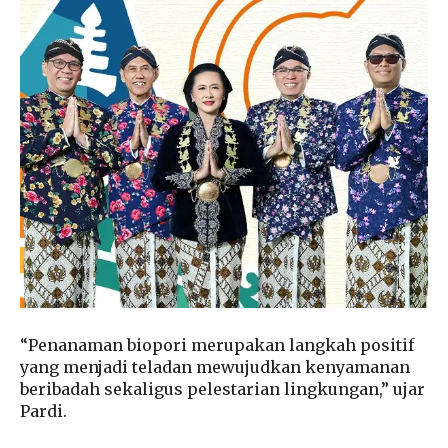
“Penanaman biopori merupakan langkah positif
yang menjadi teladan mewujudkan kenyamanan
beribadah sekaligus pelestarian lingkungan,” ujar
Pardi.