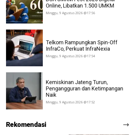
Online, Libatkan 1.500 UMKM
Minggu, 9 Agustus 2026 @17:56
Telkom Rampungkan Spin-Off
InfraCo, Perkuat InfraNexia
Minggu, 9 Agustus 2026 @17:54
Kemiskinan Jateng Turun,
Pengangguran dan Ketimpangan
Naik
Minggu, 9 Agustus 2026 @17:52
Rekomendasi