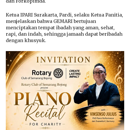
dan Forkopimda.
Ketua IPARI Surakarta, Pardi, selaku Ketua Panitia,
menjelaskan bahwa GEMARI bertujuan
menciptakan tempat ibadah yang aman, sehat,
rapi, dan indah, sehingga jamaah dapat beribadah
dengan khusyuk.