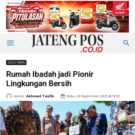
SOLO RAYA
Rumah Ibadah jadi Pionir
Lingkungan Bersih
Admin:
Akhmad Taufik
Rabu, 24 September 2025 @19:02