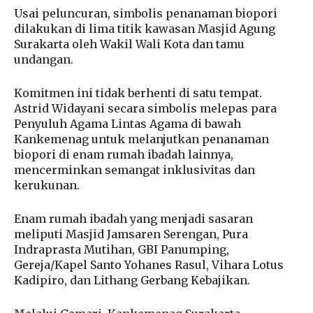
Usai peluncuran, simbolis penanaman biopori
dilakukan di lima titik kawasan Masjid Agung
Surakarta oleh Wakil Wali Kota dan tamu
undangan.
Komitmen ini tidak berhenti di satu tempat.
Astrid Widayani secara simbolis melepas para
Penyuluh Agama Lintas Agama di bawah
Kankemenag untuk melanjutkan penanaman
biopori di enam rumah ibadah lainnya,
mencerminkan semangat inklusivitas dan
kerukunan.
Enam rumah ibadah yang menjadi sasaran
meliputi Masjid Jamsaren Serengan, Pura
Indraprasta Mutihan, GBI Panumping,
Gereja/Kapel Santo Yohanes Rasul, Vihara Lotus
Kadipiro, dan Lithang Gerbang Kebajikan.