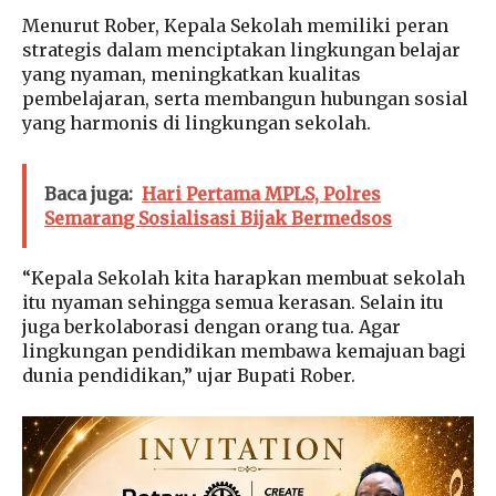
Menurut Rober, Kepala Sekolah memiliki peran
strategis dalam menciptakan lingkungan belajar
yang nyaman, meningkatkan kualitas
pembelajaran, serta membangun hubungan sosial
yang harmonis di lingkungan sekolah.
Baca juga:
Hari Pertama MPLS, Polres
Semarang Sosialisasi Bijak Bermedsos
“Kepala Sekolah kita harapkan membuat sekolah
itu nyaman sehingga semua kerasan. Selain itu
juga berkolaborasi dengan orang tua. Agar
lingkungan pendidikan membawa kemajuan bagi
dunia pendidikan,” ujar Bupati Rober.