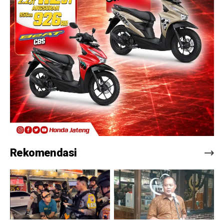
Rekomendasi