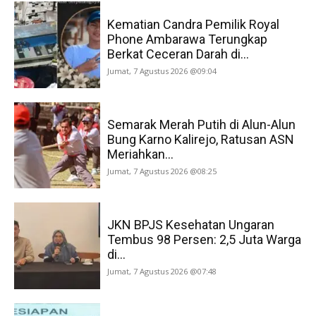
Kematian Candra Pemilik Royal
Phone Ambarawa Terungkap
Berkat Ceceran Darah di...
Jumat, 7 Agustus 2026 @09:04
Semarak Merah Putih di Alun-Alun
Bung Karno Kalirejo, Ratusan ASN
Meriahkan...
Jumat, 7 Agustus 2026 @08:25
JKN BPJS Kesehatan Ungaran
Tembus 98 Persen: 2,5 Juta Warga
di...
Jumat, 7 Agustus 2026 @07:48