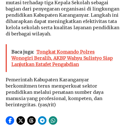
mutasi terhadap tiga Kepala Sekolah sebagai
bagian dari penyegaran organisasi di lingkungan
pendidikan Kabupaten Karanganyar. Langkah ini
diharapkan dapat meningkatkan efektivitas tata
kelola sekolah serta kualitas layanan pendidikan
di berbagai wilayah.
Baca juga:
Tongkat Komando Polres
Wonogiri Beralih, AKBP Wahyu Sulistyo Siap
Lanjutkan Estafet Pengabdian
Pemerintah Kabupaten Karanganyar
berkomitmen terus memperkuat sektor
pendidikan melalui penataan sumber daya
manusia yang profesional, kompeten, dan
berintegritas. (yas/rit)