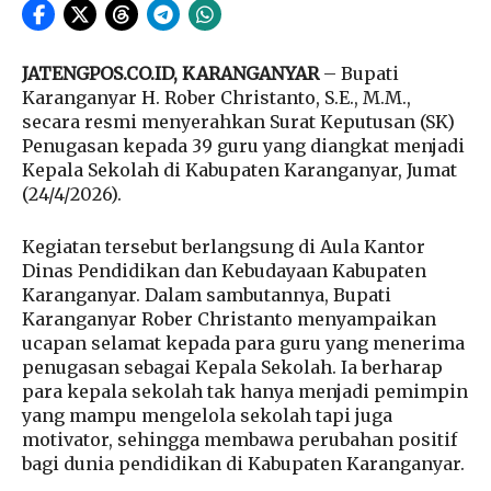
JATENGPOS.CO.ID, KARANGANYAR
– Bupati
Karanganyar H. Rober Christanto, S.E., M.M.,
secara resmi menyerahkan Surat Keputusan (SK)
Penugasan kepada 39 guru yang diangkat menjadi
Kepala Sekolah di Kabupaten Karanganyar, Jumat
(24/4/2026).
Kegiatan tersebut berlangsung di Aula Kantor
Dinas Pendidikan dan Kebudayaan Kabupaten
Karanganyar. Dalam sambutannya, Bupati
Karanganyar Rober Christanto menyampaikan
ucapan selamat kepada para guru yang menerima
penugasan sebagai Kepala Sekolah. Ia berharap
para kepala sekolah tak hanya menjadi pemimpin
yang mampu mengelola sekolah tapi juga
motivator, sehingga membawa perubahan positif
bagi dunia pendidikan di Kabupaten Karanganyar.