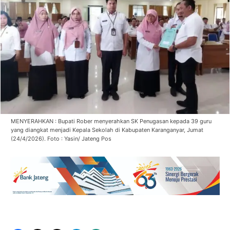
MENYERAHKAN : Bupati Rober menyerahkan SK Penugasan kepada 39 guru
yang diangkat menjadi Kepala Sekolah di Kabupaten Karanganyar, Jumat
(24/4/2026). Foto : Yasin/ Jateng Pos