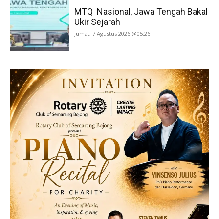
MTQ Nasional, Jawa Tengah Bakal
Ukir Sejarah
Jumat, 7 Agustus 2026 @05:26