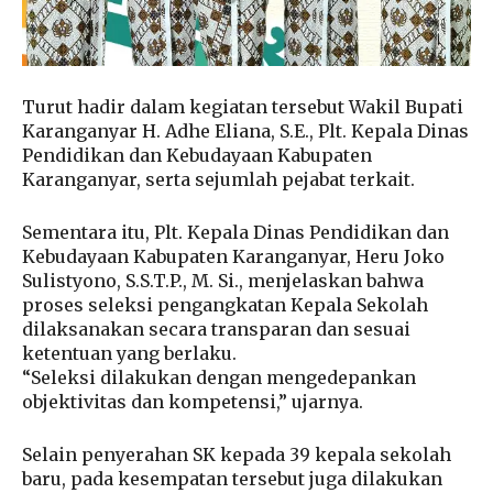
Turut hadir dalam kegiatan tersebut Wakil Bupati
Karanganyar H. Adhe Eliana, S.E., Plt. Kepala Dinas
Pendidikan dan Kebudayaan Kabupaten
Karanganyar, serta sejumlah pejabat terkait.
Sementara itu, Plt. Kepala Dinas Pendidikan dan
Kebudayaan Kabupaten Karanganyar, Heru Joko
Sulistyono, S.S.T.P., M. Si., menjelaskan bahwa
proses seleksi pengangkatan Kepala Sekolah
dilaksanakan secara transparan dan sesuai
ketentuan yang berlaku.
“Seleksi dilakukan dengan mengedepankan
objektivitas dan kompetensi,” ujarnya.
Selain penyerahan SK kepada 39 kepala sekolah
baru, pada kesempatan tersebut juga dilakukan