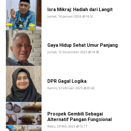
Isra Mikraj: Hadiah dari Langit
Jumat, 16 Januari 2026 @14:52
Gaya Hidup Sehat Umur Panjang
Jumat, 12 Desember 2025 @14:58
DPR Gagal Logika
Kamis, 6 Februari 2025 @20:42
Prospek Gembili Sebagai
Alternatif Pangan Fungsional
Rabu, 24 Mei 2023 @16:17