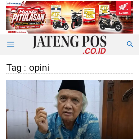
Tag :
opini